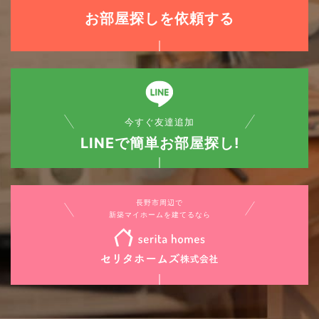
お部屋探しを依頼する
今すぐ友達追加
LINEで簡単お部屋探し!
長野市周辺で
新築マイホームを建てるなら