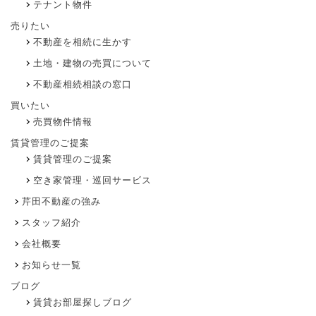
テナント物件
売りたい
不動産を相続に生かす
土地・建物の売買について
不動産相続相談の窓口
買いたい
売買物件情報
賃貸管理のご提案
賃貸管理のご提案
空き家管理・巡回サービス
芹田不動産の強み
スタッフ紹介
会社概要
お知らせ一覧
ブログ
賃貸お部屋探しブログ