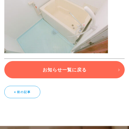
ブログ
退去連絡フォームはこちら
お部屋探し専用LINEはこちら
お知らせ一覧に戻る
←前の記事