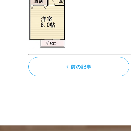
←前の記事