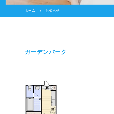
ホーム
お知らせ
ガーデンパーク