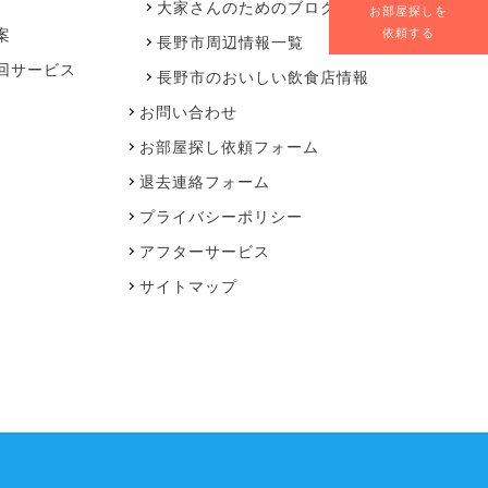
大家さんのためのブログ
お部屋探しを
案
依頼する
長野市周辺情報一覧
回サービス
長野市のおいしい飲食店情報
お問い合わせ
お部屋探し依頼フォーム
退去連絡フォーム
プライバシーポリシー
アフターサービス
サイトマップ