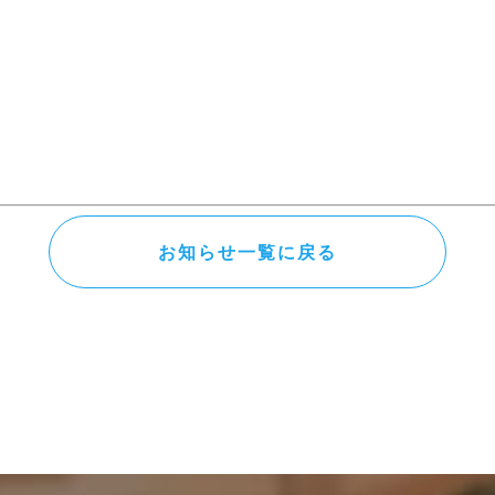
お知らせ一覧に戻る