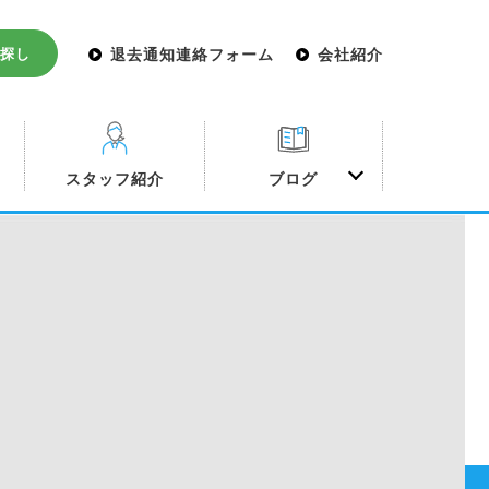
探し
退去通知連絡フォーム
会社紹介
み
スタッフ紹介
ブログ