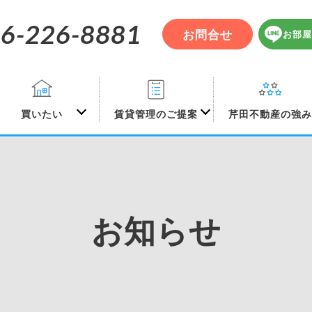
6-226-8881
お問合せ
お部屋
買いたい
賃貸管理のご提案
芹田不動産の強
お知らせ