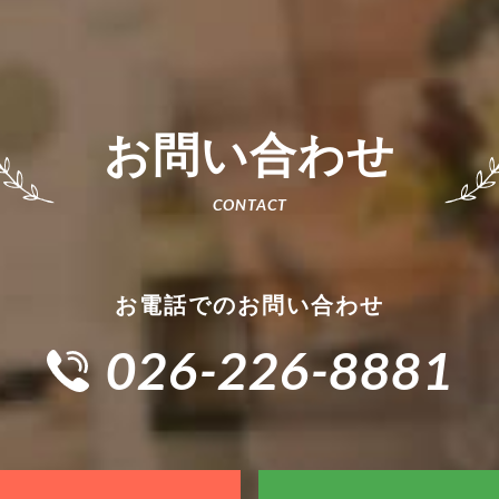
お問い合わせ
お電話でのお問い合わせ
026-226-8881