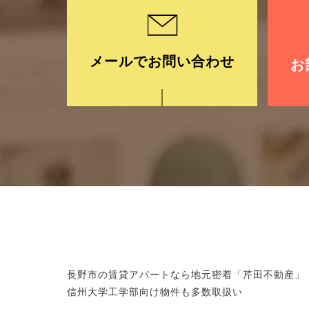
メールでお問い合わせ
お
長野市の賃貸アパートなら地元密着「芹田不動産」
信州大学工学部向け物件も多数取扱い