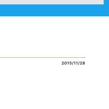
2015/11/28