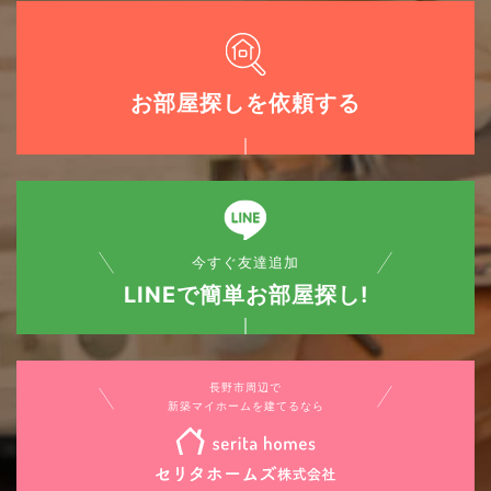
お部屋探しを依頼する
今すぐ友達追加
LINEで簡単お部屋探し!
長野市周辺で
新築マイホームを建てるなら