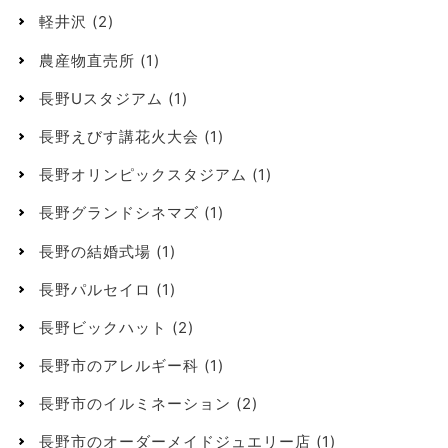
軽井沢
(2)
農産物直売所
(1)
長野Uスタジアム
(1)
長野えびす講花火大会
(1)
長野オリンピックスタジアム
(1)
長野グランドシネマズ
(1)
長野の結婚式場
(1)
長野パルセイロ
(1)
長野ビックハット
(2)
長野市のアレルギー科
(1)
長野市のイルミネーション
(2)
長野市のオーダーメイドジュエリー店
(1)