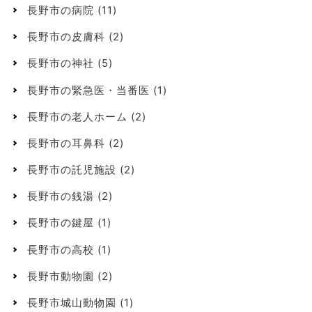
長野市の病院
(11)
長野市の皮膚科
(2)
長野市の神社
(5)
長野市の緊急医・当番医
(1)
長野市の老人ホーム
(2)
長野市の耳鼻科
(2)
長野市の託児施設
(2)
長野市の銭湯
(2)
長野市の鍵屋
(1)
長野市の高校
(1)
長野市動物園
(2)
長野市城山動物園
(1)