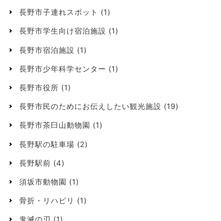
長野市子連れスポット
(1)
長野市学生向け宿泊施設
(1)
長野市宿泊施設
(1)
長野市少年科学センター
(1)
長野市役所
(1)
長野市民のためにお伝えしたい観光施設
(19)
長野市茶臼山動物園
(1)
長野駅の駐車場
(2)
長野駅前
(4)
須坂市動物園
(1)
骨折・リハビリ
(1)
鬼滅の刃
(1)