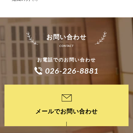
お問い合わせ
お電話でのお問い合わせ
026-226-8881
メールでお問い合わせ