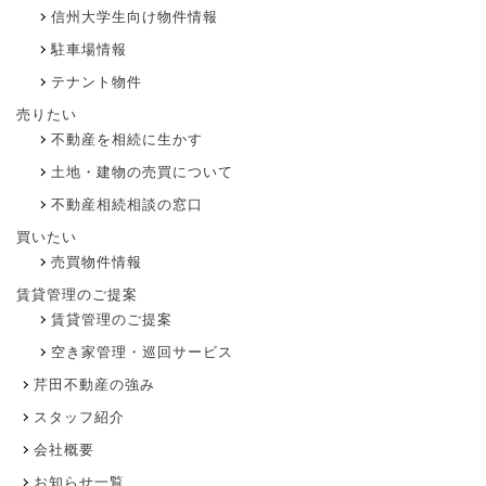
信州大学生向け物件情報
駐車場情報
テナント物件
売りたい
不動産を相続に生かす
土地・建物の売買について
不動産相続相談の窓口
買いたい
売買物件情報
賃貸管理のご提案
賃貸管理のご提案
空き家管理・巡回サービス
芹田不動産の強み
スタッフ紹介
会社概要
お知らせ一覧