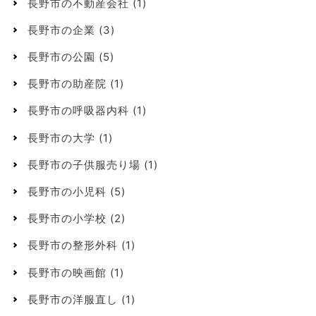
長野市の不動産会社
(1)
長野市の企業
(3)
長野市の公園
(5)
長野市の助産院
(1)
長野市の呼吸器内科
(1)
長野市の大学
(1)
長野市の子供服売り場
(1)
長野市の小児科
(5)
長野市の小学校
(2)
長野市の整形外科
(1)
長野市の映画館
(1)
長野市の洋服直し
(1)