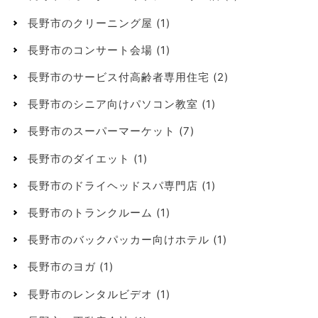
長野市のクリーニング屋
(1)
長野市のコンサート会場
(1)
長野市のサービス付高齢者専用住宅
(2)
長野市のシニア向けパソコン教室
(1)
長野市のスーパーマーケット
(7)
長野市のダイエット
(1)
長野市のドライヘッドスパ専門店
(1)
長野市のトランクルーム
(1)
長野市のバックパッカー向けホテル
(1)
長野市のヨガ
(1)
長野市のレンタルビデオ
(1)