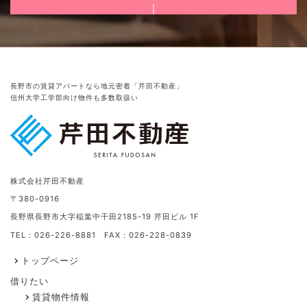
長野市の賃貸アパートなら地元密着「芹田不動産」
信州大学工学部向け物件も多数取扱い
株式会社芹田不動産
〒380-0916
長野県長野市大字稲葉中千田2185-19 芹田ビル 1F
TEL：026-226-8881 FAX：026-228-0839
トップページ
借りたい
賃貸物件情報