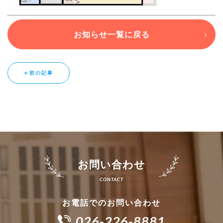
ブログ
お知らせ一覧に戻る
退去連絡フォームはこちら
←前の記事
お部屋探し専用LINEはこちら
お問い合わせ
お電話でのお問い合わせ
026-226-8881