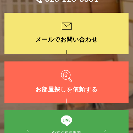
メールでお問い合わせ
お部屋探しを依頼する
今すぐ友達追加