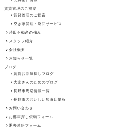
賃貸管理のご提案
賃貸管理のご提案
空き家管理・巡回サービス
芹田不動産の強み
スタッフ紹介
会社概要
お知らせ一覧
ブログ
賃貸お部屋探しブログ
大家さんのためのブログ
長野市周辺情報一覧
長野市のおいしい飲食店情報
お問い合わせ
お部屋探し依頼フォーム
退去連絡フォーム