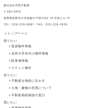
株式会社芹田不動産
〒380-0916
長野県長野市大字稲葉中千田2185-19 芹田ビル 1F
TEL：026-226-8881 FAX：026-228-0839
トップページ
借りたい
賃貸物件情報
信州大学生向け物件情報
駐車場情報
テナント物件
売りたい
不動産を相続に生かす
土地・建物の売買について
不動産相続相談の窓口
買いたい
売買物件情報