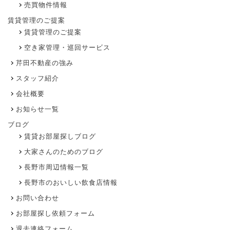
売買物件情報
賃貸管理のご提案
賃貸管理のご提案
空き家管理・巡回サービス
芹田不動産の強み
スタッフ紹介
会社概要
お知らせ一覧
ブログ
賃貸お部屋探しブログ
大家さんのためのブログ
長野市周辺情報一覧
長野市のおいしい飲食店情報
お問い合わせ
お部屋探し依頼フォーム
退去連絡フォーム