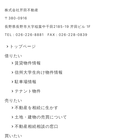
株式会社芹田不動産
〒380-0916
長野県長野市大字稲葉中千田2185-19 芹田ビル 1F
TEL：026-226-8881 FAX：026-228-0839
トップページ
借りたい
賃貸物件情報
信州大学生向け物件情報
駐車場情報
テナント物件
売りたい
不動産を相続に生かす
土地・建物の売買について
不動産相続相談の窓口
買いたい