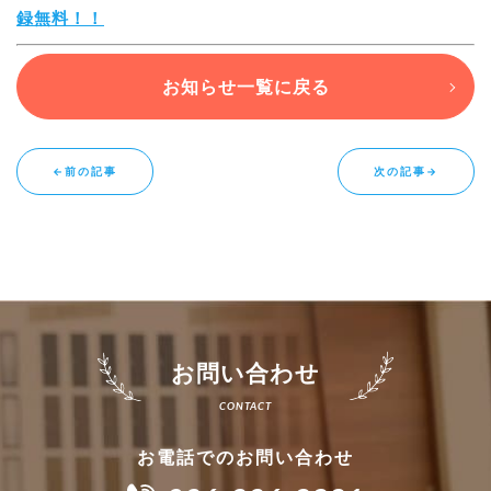
録無料！！
お知らせ一覧に戻る
←前の記事
次の記事→
お問い合わせ
お電話でのお問い合わせ