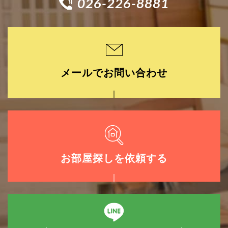
026-226-8881
メールでお問い合わせ
お部屋探しを依頼する