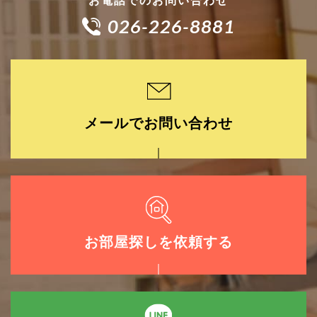
お電話でのお問い合わせ
026-226-8881
メールでお問い合わせ
お部屋探しを依頼する