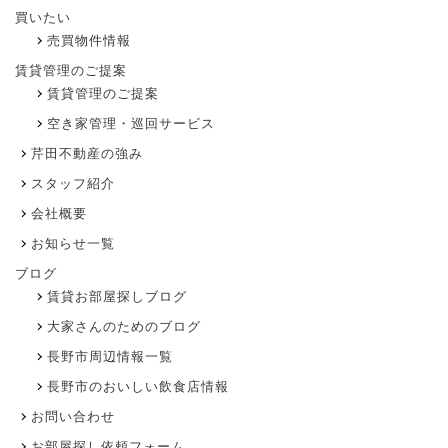
買いたい
売買物件情報
賃貸管理のご提案
賃貸管理のご提案
空き家管理・巡回サービス
芹田不動産の強み
スタッフ紹介
会社概要
お知らせ一覧
ブログ
賃貸お部屋探しブログ
大家さんのためのブログ
長野市周辺情報一覧
長野市のおいしい飲食店情報
お問い合わせ
お部屋探し依頼フォーム