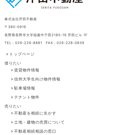
株式会社芹田不動産
〒380-0916
長野県長野市大字稲葉中千田2185-19 芹田ビル 1F
TEL：026-226-8881 FAX：026-228-0839
トップページ
借りたい
賃貸物件情報
信州大学生向け物件情報
駐車場情報
テナント物件
売りたい
不動産を相続に生かす
土地・建物の売買について
不動産相続相談の窓口