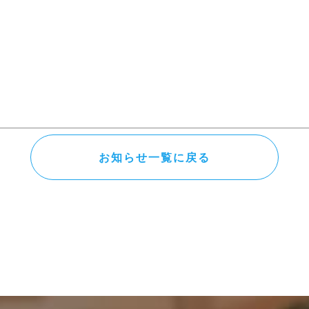
お知らせ一覧に戻る