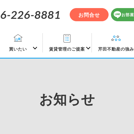
6-226-8881
お問合せ
お部屋
買いたい
賃貸管理のご提案
芹田不動産の強
お知らせ