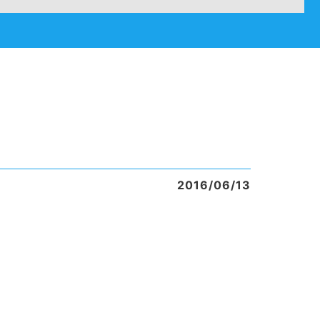
2016/06/13