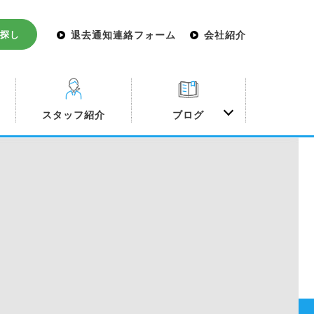
探し
退去通知連絡フォーム
会社紹介
み
スタッフ紹介
ブログ