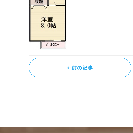
←前の記事