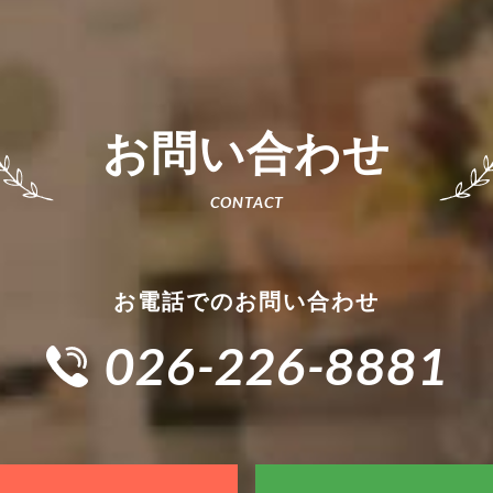
お問い合わせ
お電話でのお問い合わせ
026-226-8881