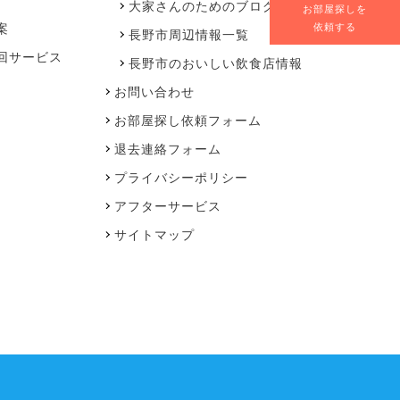
大家さんのためのブログ
お部屋探しを
案
依頼する
長野市周辺情報一覧
回サービス
長野市のおいしい飲食店情報
お問い合わせ
お部屋探し依頼フォーム
退去連絡フォーム
プライバシーポリシー
アフターサービス
サイトマップ