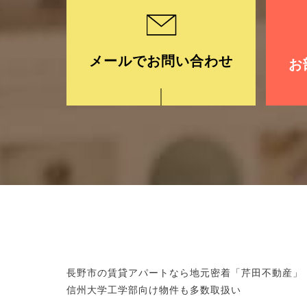
メールでお問い合わせ
お
長野市の賃貸アパートなら地元密着「芹田不動産」
信州大学工学部向け物件も多数取扱い