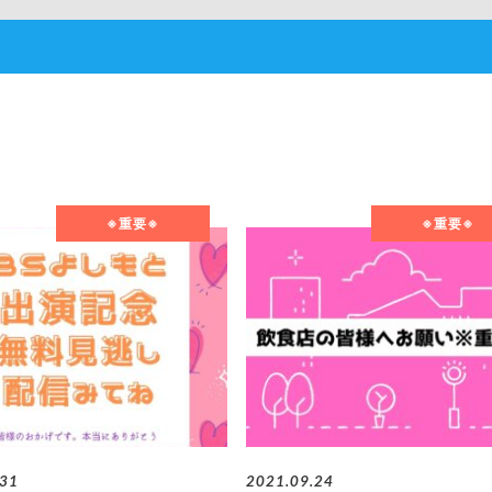
※重要※
※重要※
.31
2021.09.24