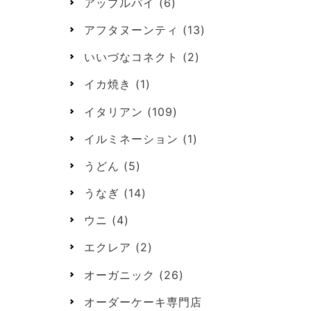
アップルパイ
(6)
アフタヌーンティ
(13)
いいづなコネクト
(2)
イカ焼き
(1)
イタリアン
(109)
イルミネーション
(1)
うどん
(5)
うなぎ
(14)
ウニ
(4)
エクレア
(2)
オーガニック
(26)
オーダーケーキ専門店