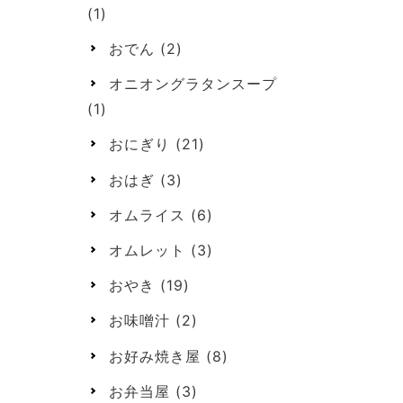
(1)
おでん
(2)
オニオングラタンスープ
(1)
おにぎり
(21)
おはぎ
(3)
オムライス
(6)
オムレット
(3)
おやき
(19)
お味噌汁
(2)
お好み焼き屋
(8)
お弁当屋
(3)