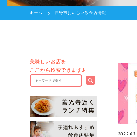
ホーム
長野市おいしい飲食店情報
美味しいお店を
ここから検索できます♪
2022.03