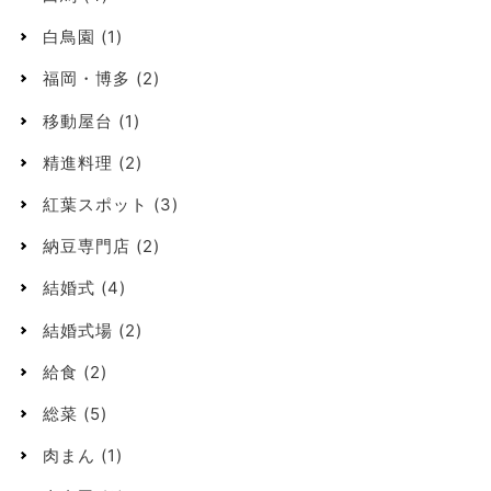
白鳥園
(1)
福岡・博多
(2)
移動屋台
(1)
精進料理
(2)
紅葉スポット
(3)
納豆専門店
(2)
結婚式
(4)
結婚式場
(2)
給食
(2)
総菜
(5)
肉まん
(1)