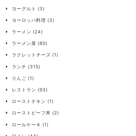
ヨーグルト
(3)
ヨーロッパ料理
(3)
ラーメン
(24)
ラーメン屋
(80)
ラクレットチーズ
(1)
ランチ
(315)
りんご
(1)
レストラン
(93)
ローストチキン
(1)
ローストビーフ丼
(2)
ロールケーキ
(1)