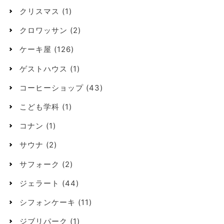
クリスマス
(1)
クロワッサン
(2)
ケーキ屋
(126)
ゲストハウス
(1)
コーヒーショップ
(43)
こども学科
(1)
コナン
(1)
サウナ
(2)
サフォーク
(2)
ジェラート
(44)
シフォンケーキ
(11)
ジブリパーク
(1)