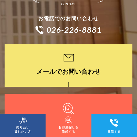
お電話でのお問い合わせ
026-226-8881
メールでお問い合わせ
お部屋探しを依頼する
売りたい
お部屋探しを
貸したい方
依頼する
電話する