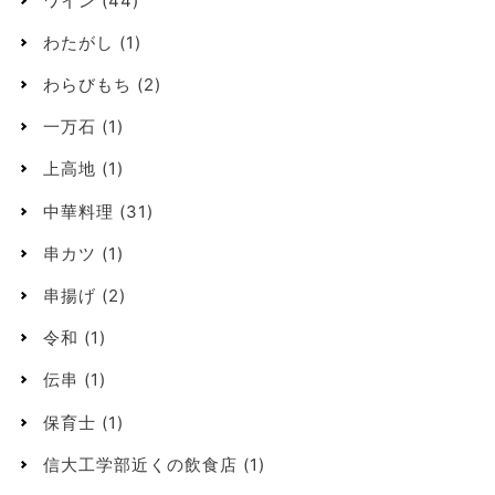
ワイン
(44)
わたがし
(1)
わらびもち
(2)
一万石
(1)
上高地
(1)
中華料理
(31)
串カツ
(1)
串揚げ
(2)
令和
(1)
伝串
(1)
保育士
(1)
信大工学部近くの飲食店
(1)