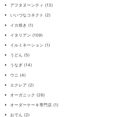
アフタヌーンティ
(13)
いいづなコネクト
(2)
イカ焼き
(1)
イタリアン
(109)
イルミネーション
(1)
うどん
(5)
うなぎ
(14)
ウニ
(4)
エクレア
(2)
オーガニック
(26)
オーダーケーキ専門店
(1)
おでん
(2)