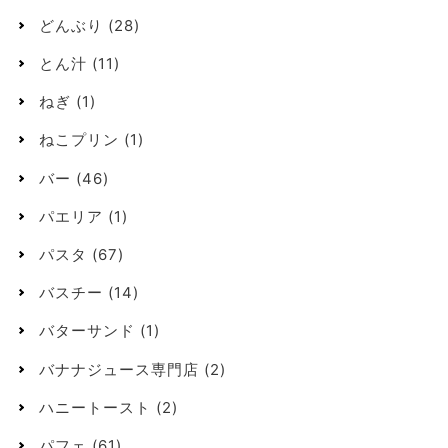
どんぶり
(28)
とん汁
(11)
ねぎ
(1)
ねこプリン
(1)
バー
(46)
パエリア
(1)
パスタ
(67)
バスチー
(14)
バターサンド
(1)
バナナジュース専門店
(2)
ハニートースト
(2)
パフェ
(61)