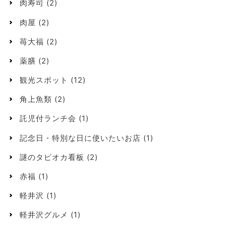
肉寿司
(2)
肉屋
(2)
苺大福
(2)
薬膳
(2)
観光スポット
(12)
角上魚類
(2)
託児付ランチ会
(1)
記念日・特別な日に使いたいお店
(1)
謎のタピオカ看板
(2)
赤福
(1)
軽井沢
(1)
軽井沢グルメ
(1)