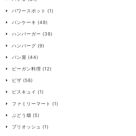
パワースポット
(1)
パンケーキ
(48)
ハンバーガー
(38)
ハンバーグ
(9)
パン屋
(44)
ビーガン料理
(12)
ピザ
(58)
ビスキュイ
(1)
ファミリーマート
(1)
ぶどう畑
(5)
ブリオッシュ
(1)