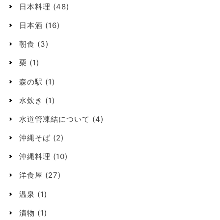
日本料理
(48)
日本酒
(16)
朝食
(3)
栗
(1)
森の駅
(1)
水炊き
(1)
水道管凍結について
(4)
沖縄そば
(2)
沖縄料理
(10)
洋食屋
(27)
温泉
(1)
漬物
(1)