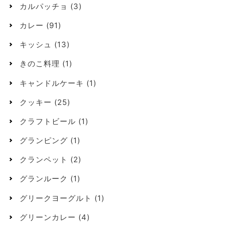
カルパッチョ
(3)
カレー
(91)
キッシュ
(13)
きのこ料理
(1)
キャンドルケーキ
(1)
クッキー
(25)
クラフトビール
(1)
グランピング
(1)
クランペット
(2)
グランルーク
(1)
グリークヨーグルト
(1)
グリーンカレー
(4)