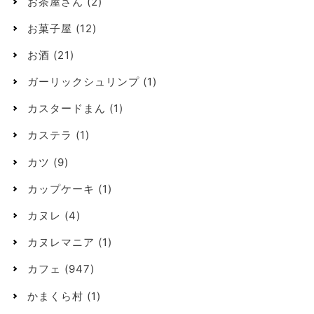
お茶屋さん
(2)
お菓子屋
(12)
お酒
(21)
ガーリックシュリンプ
(1)
カスタードまん
(1)
カステラ
(1)
カツ
(9)
カップケーキ
(1)
カヌレ
(4)
カヌレマニア
(1)
カフェ
(947)
かまくら村
(1)