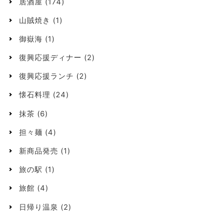
居酒屋
(174)
山賊焼き
(1)
御嶽海
(1)
復興応援ディナー
(2)
復興応援ランチ
(2)
懐石料理
(24)
抹茶
(6)
担々麺
(4)
新商品発売
(1)
旅の駅
(1)
旅館
(4)
日帰り温泉
(2)