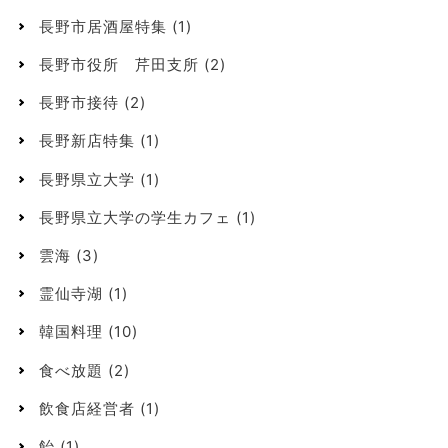
長野市居酒屋特集
(1)
長野市役所 芹田支所
(2)
長野市接待
(2)
長野新店特集
(1)
長野県立大学
(1)
長野県立大学の学生カフェ
(1)
雲海
(3)
霊仙寺湖
(1)
韓国料理
(10)
食べ放題
(2)
飲食店経営者
(1)
飴
(1)