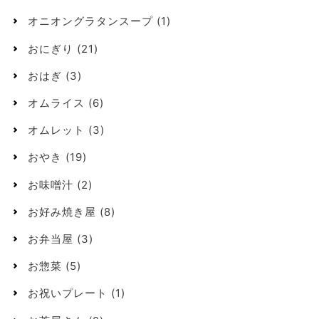
オニオングラタンスープ
(1)
おにぎり
(21)
おはぎ
(3)
オムライス
(6)
オムレット
(3)
おやき
(19)
お味噌汁
(2)
お好み焼き屋
(8)
お弁当屋
(3)
お惣菜
(5)
お祝いプレート
(1)