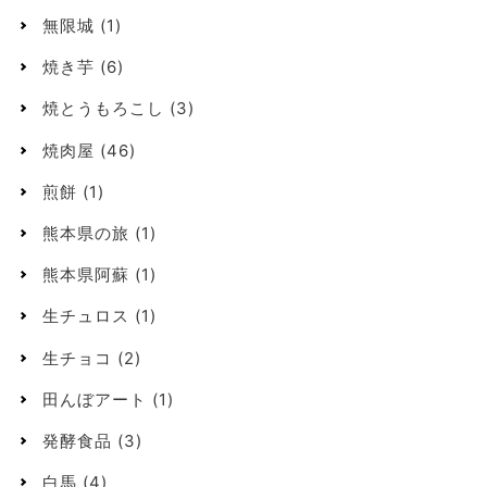
無限城
(1)
焼き芋
(6)
焼とうもろこし
(3)
焼肉屋
(46)
煎餅
(1)
熊本県の旅
(1)
熊本県阿蘇
(1)
生チュロス
(1)
生チョコ
(2)
田んぼアート
(1)
発酵食品
(3)
白馬
(4)