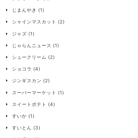
じまんやき
(1)
シャインマスカット
(2)
ジャズ
(1)
じゃらんニュース
(1)
シュークリーム
(2)
ショコラ
(4)
ジンギスカン
(2)
スーパーマーケット
(1)
スイートポテト
(4)
すいか
(1)
すいとん
(3)