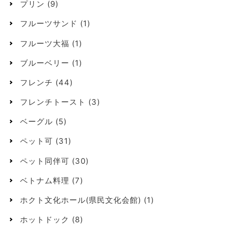
プリン
(9)
フルーツサンド
(1)
フルーツ大福
(1)
ブルーベリー
(1)
フレンチ
(44)
フレンチトースト
(3)
ベーグル
(5)
ペット可
(31)
ペット同伴可
(30)
ベトナム料理
(7)
ホクト文化ホール(県民文化会館)
(1)
ホットドック
(8)