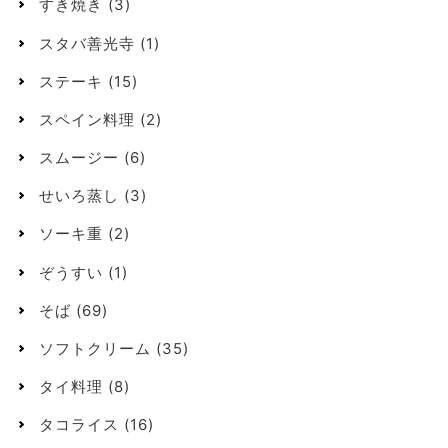
すき焼き
(3)
スタバ善光寺
(1)
ステーキ
(15)
スペイン料理
(2)
スムージー
(6)
せいろ蒸し
(3)
ソーキ重
(2)
ぞうすい
(1)
そば
(69)
ソフトクリーム
(35)
タイ料理
(8)
タコライス
(16)