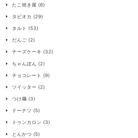
たこ焼き屋
(6)
タピオカ
(29)
タルト
(53)
だんご
(2)
チーズケーキ
(32)
ちゃんぽん
(2)
チョコレート
(9)
ツイッター
(2)
つけ麺
(3)
ドーナツ
(5)
トゥンカロン
(3)
とんかつ
(5)