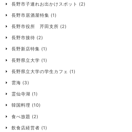
長野市子連れお出かけスポット
(2)
長野市居酒屋特集
(1)
長野市役所 芹田支所
(2)
長野市接待
(2)
長野新店特集
(1)
長野県立大学
(1)
長野県立大学の学生カフェ
(1)
雲海
(3)
霊仙寺湖
(1)
韓国料理
(10)
食べ放題
(2)
飲食店経営者
(1)