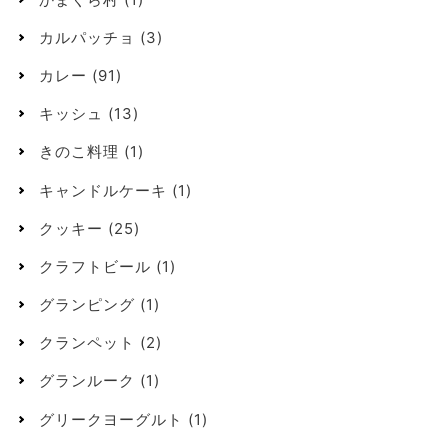
カルパッチョ
(3)
カレー
(91)
キッシュ
(13)
きのこ料理
(1)
キャンドルケーキ
(1)
クッキー
(25)
クラフトビール
(1)
グランピング
(1)
クランペット
(2)
グランルーク
(1)
グリークヨーグルト
(1)