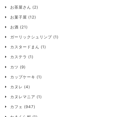
お茶屋さん
(2)
お菓子屋
(12)
お酒
(21)
ガーリックシュリンプ
(1)
カスタードまん
(1)
カステラ
(1)
カツ
(9)
カップケーキ
(1)
カヌレ
(4)
カヌレマニア
(1)
カフェ
(947)
かまくら村
(1)