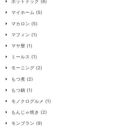
ホットドック
(8)
マイホーム
(5)
マカロン
(5)
マフィン
(1)
マヤ暦
(1)
ミールス
(1)
モーニング
(2)
もつ煮
(2)
もつ鍋
(1)
モノクログルメ
(1)
もんじゃ焼き
(2)
モンブラン
(9)