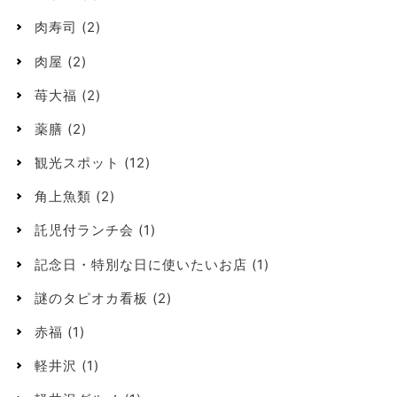
肉寿司
(2)
肉屋
(2)
苺大福
(2)
薬膳
(2)
観光スポット
(12)
角上魚類
(2)
託児付ランチ会
(1)
記念日・特別な日に使いたいお店
(1)
謎のタピオカ看板
(2)
赤福
(1)
軽井沢
(1)