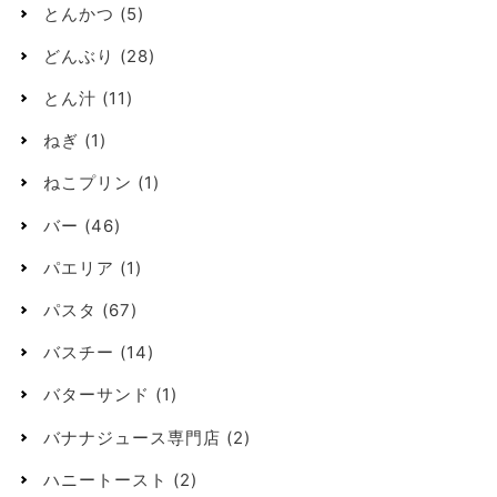
とんかつ
(5)
どんぶり
(28)
とん汁
(11)
ねぎ
(1)
ねこプリン
(1)
バー
(46)
パエリア
(1)
パスタ
(67)
バスチー
(14)
バターサンド
(1)
バナナジュース専門店
(2)
ハニートースト
(2)