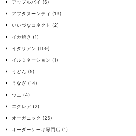
アップルパイ
(6)
アフタヌーンティ
(13)
いいづなコネクト
(2)
イカ焼き
(1)
イタリアン
(109)
イルミネーション
(1)
うどん
(5)
うなぎ
(14)
ウニ
(4)
エクレア
(2)
オーガニック
(26)
オーダーケーキ専門店
(1)