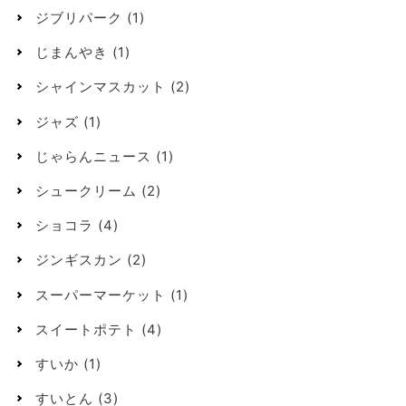
ジブリパーク
(1)
じまんやき
(1)
シャインマスカット
(2)
ジャズ
(1)
じゃらんニュース
(1)
シュークリーム
(2)
ショコラ
(4)
ジンギスカン
(2)
スーパーマーケット
(1)
スイートポテト
(4)
すいか
(1)
すいとん
(3)