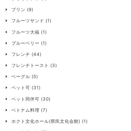
プリン
(9)
フルーツサンド
(1)
フルーツ大福
(1)
ブルーベリー
(1)
フレンチ
(44)
フレンチトースト
(3)
ベーグル
(5)
ペット可
(31)
ペット同伴可
(30)
ベトナム料理
(7)
ホクト文化ホール(県民文化会館)
(1)