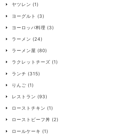
ヤツレン
(1)
ヨーグルト
(3)
ヨーロッパ料理
(3)
ラーメン
(24)
ラーメン屋
(80)
ラクレットチーズ
(1)
ランチ
(315)
りんご
(1)
レストラン
(93)
ローストチキン
(1)
ローストビーフ丼
(2)
ロールケーキ
(1)