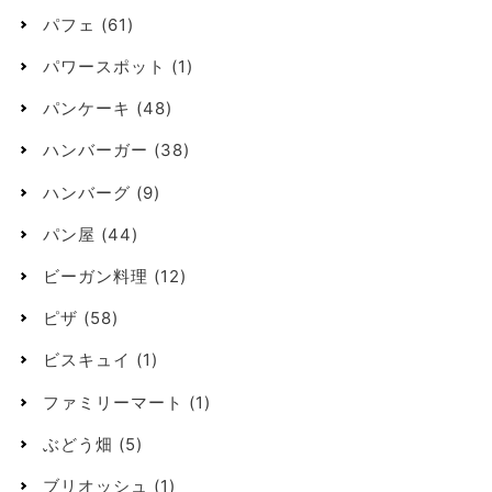
パフェ
(61)
パワースポット
(1)
パンケーキ
(48)
ハンバーガー
(38)
ハンバーグ
(9)
パン屋
(44)
ビーガン料理
(12)
ピザ
(58)
ビスキュイ
(1)
ファミリーマート
(1)
ぶどう畑
(5)
ブリオッシュ
(1)