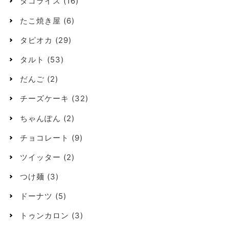
タコライス
(16)
たこ焼き屋
(6)
タピオカ
(29)
タルト
(53)
だんご
(2)
チーズケーキ
(32)
ちゃんぽん
(2)
チョコレート
(9)
ツイッター
(2)
つけ麺
(3)
ドーナツ
(5)
トゥンカロン
(3)