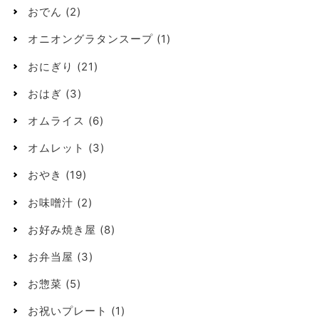
おでん
(2)
オニオングラタンスープ
(1)
おにぎり
(21)
おはぎ
(3)
オムライス
(6)
オムレット
(3)
おやき
(19)
お味噌汁
(2)
お好み焼き屋
(8)
お弁当屋
(3)
お惣菜
(5)
お祝いプレート
(1)