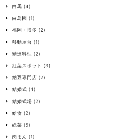
白馬
(4)
白鳥園
(1)
福岡・博多
(2)
移動屋台
(1)
精進料理
(2)
紅葉スポット
(3)
納豆専門店
(2)
結婚式
(4)
結婚式場
(2)
給食
(2)
総菜
(5)
肉まん
(1)