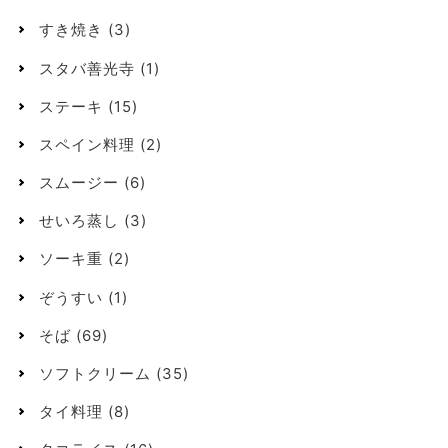
すき焼き
(3)
スタバ善光寺
(1)
ステーキ
(15)
スペイン料理
(2)
スムージー
(6)
せいろ蒸し
(3)
ソーキ重
(2)
ぞうすい
(1)
そば
(69)
ソフトクリーム
(35)
タイ料理
(8)