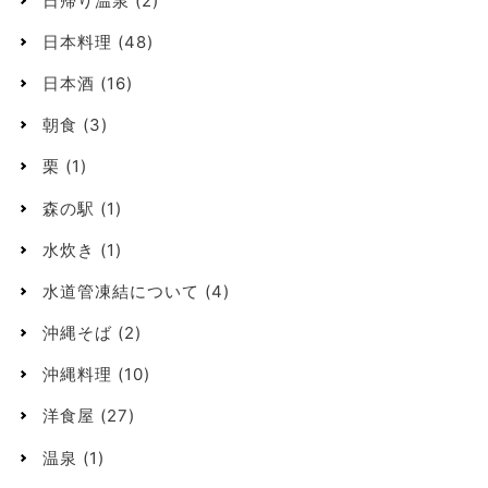
日帰り温泉
(2)
日本料理
(48)
日本酒
(16)
朝食
(3)
栗
(1)
森の駅
(1)
水炊き
(1)
水道管凍結について
(4)
沖縄そば
(2)
沖縄料理
(10)
洋食屋
(27)
温泉
(1)