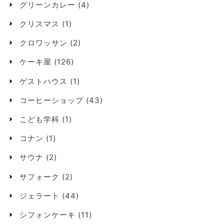
グリーンカレー
(4)
クリスマス
(1)
クロワッサン
(2)
ケーキ屋
(126)
ゲストハウス
(1)
コーヒーショップ
(43)
こども学科
(1)
コナン
(1)
サウナ
(2)
サフォーク
(2)
ジェラート
(44)
シフォンケーキ
(11)