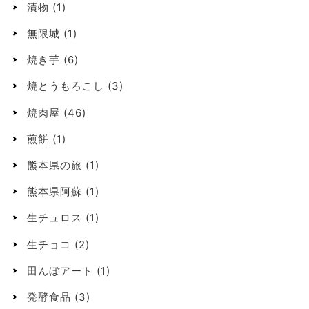
漬物
(1)
無限城
(1)
焼き芋
(6)
焼とうもろこし
(3)
焼肉屋
(46)
煎餅
(1)
熊本県の旅
(1)
熊本県阿蘇
(1)
生チュロス
(1)
生チョコ
(2)
田んぼアート
(1)
発酵食品
(3)