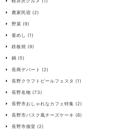
軽井沢グルメ
(1)
農家民宿
(2)
野菜
(9)
釜めし
(1)
鉄板焼
(9)
鍋
(5)
長商デパート
(2)
長野クラフトビールフェスタ
(1)
長野名物
(73)
長野市おしゃれなカフェ特集
(2)
長野市バスク風チーズケーキ
(8)
長野市個室
(2)