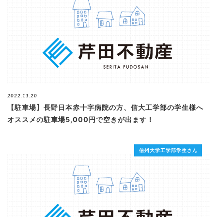
2022.11.20
【駐車場】長野日本赤十字病院の方、信大工学部の学生様へ
オススメの駐車場5,000円で空きが出ます！
信州大学工学部学生さん