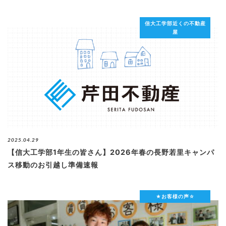
信大工学部近くの不動産
屋
2025.04.29
【信大工学部1年生の皆さん】2026年春の長野若里キャンパ
ス移動のお引越し準備速報
★お客様の声☆