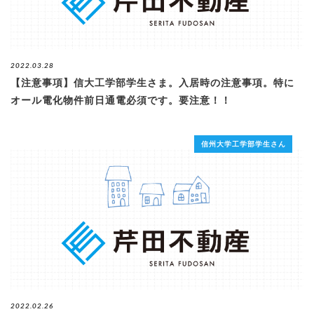
2022.03.28
【注意事項】信大工学部学生さま。入居時の注意事項。特に
オール電化物件前日通電必須です。要注意！！
信州大学工学部学生さん
2022.02.26