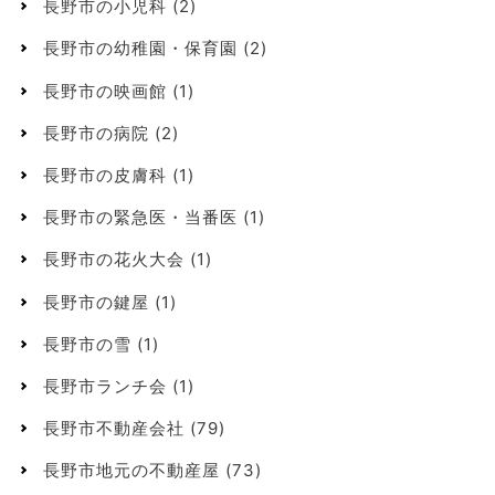
長野市の小児科
(2)
長野市の幼稚園・保育園
(2)
長野市の映画館
(1)
長野市の病院
(2)
長野市の皮膚科
(1)
長野市の緊急医・当番医
(1)
長野市の花火大会
(1)
長野市の鍵屋
(1)
長野市の雪
(1)
長野市ランチ会
(1)
長野市不動産会社
(79)
長野市地元の不動産屋
(73)