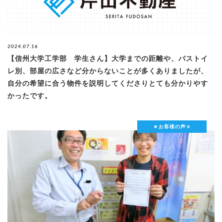
2024.07.16
【信州大学工学部 学生さん】大学までの距離や、バストイ
レ別、部屋の広さなど分からないことが多くありましたが、
自分の希望に合う物件を説明してくださりとても分かりやす
かったです。
★お客様の声☆