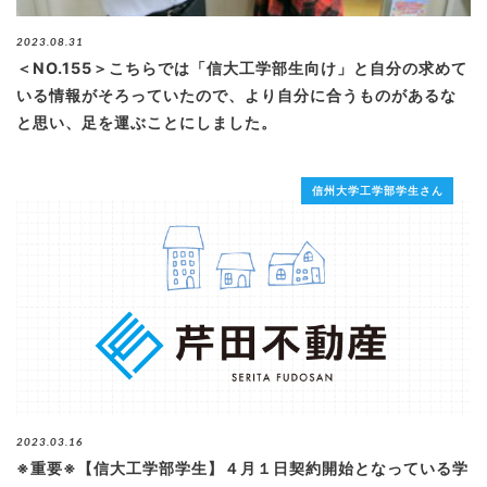
2023.08.31
＜NO.155＞こちらでは「信大工学部生向け」と自分の求めて
いる情報がそろっていたので、より自分に合うものがあるな
と思い、足を運ぶことにしました。
信州大学工学部学生さん
2023.03.16
※重要※【信大工学部学生】４月１日契約開始となっている学