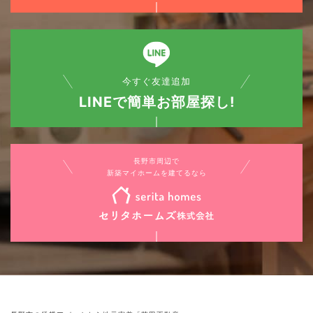
今すぐ友達追加
LINEで簡単お部屋探し!
長野市周辺で
新築マイホームを建てるなら