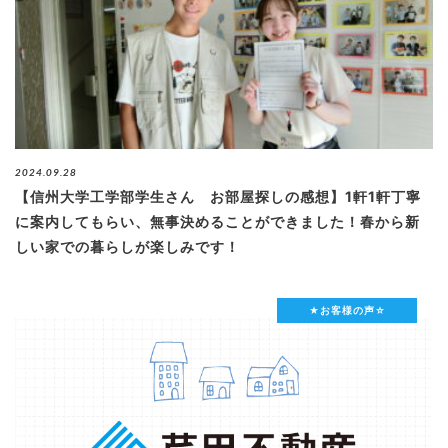
2024.09.28
【信州大学工学部学生さん お部屋探しの感想】1軒1軒丁寧
に案内してもらい、無事決めることができました！春から新
しい家での暮らしが楽しみです！
★お客様の声☆