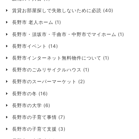
賃貸お部屋探しで失敗しないために必読
(40)
長野市 老人ホーム
(1)
長野市・須坂市・千曲市・中野市でマイホーム
(1)
長野市イベント
(14)
長野市インターネット無料物件について
(1)
長野市のごみリサイクルハウス
(1)
長野市のスーパーマーケット
(2)
長野市の冬
(16)
長野市の大学
(6)
長野市の子育て事情
(7)
長野市の子育て支援
(3)