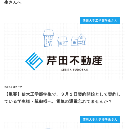
生さんへ
信州大学工学部学生さん
2023.02.12
【重要】信大工学部学生で、３月１日契約開始として契約し
ている学生様・親御様へ。電気の通電忘れてませんか？
信州大学工学部学生さん