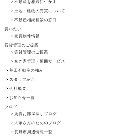
不動産を相続に生かす
土地・建物の売買について
不動産相続相談の窓口
買いたい
売買物件情報
賃貸管理のご提案
賃貸管理のご提案
空き家管理・巡回サービス
芹田不動産の強み
スタッフ紹介
会社概要
お知らせ一覧
ブログ
賃貸お部屋探しブログ
大家さんのためのブログ
長野市周辺情報一覧