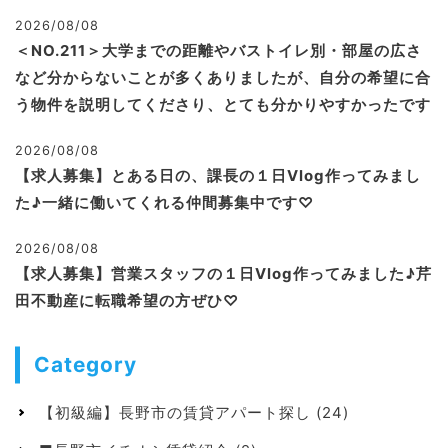
2026/08/08
＜NO.211＞大学までの距離やバストイレ別・部屋の広さ
など分からないことが多くありましたが、自分の希望に合
う物件を説明してくださり、とても分かりやすかったです
2026/08/08
【求人募集】とある日の、課長の１日Vlog作ってみまし
た♪一緒に働いてくれる仲間募集中です♡
2026/08/08
【求人募集】営業スタッフの１日Vlog作ってみました♪芹
田不動産に転職希望の方ぜひ♡
Category
【初級編】長野市の賃貸アパート探し
(24)