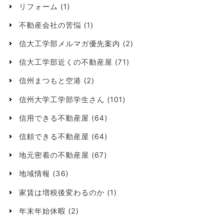
リフォーム
(1)
不動産会社の苦悩
(1)
信大工学部メルマガ優先案内
(2)
信大工学部近くの不動産屋
(71)
信州まつもと空港
(2)
信州大学工学部学生さん
(101)
信用できる不動産屋
(64)
信頼できる不動産屋
(64)
地元密着の不動産屋
(67)
地域情報
(36)
家賃は増税後変わるのか
(1)
年末年始休暇
(2)