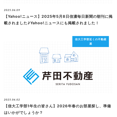
ブログ
2025.06.09
【Yahoo!ニュース】2025年5月8日信濃毎日新聞の朝刊に掲
載されました♪Yahoo!ニュースにも掲載されました！
退去連絡フォームはこちら
信大工学部近くの不動産
屋
お部屋探し専用LINEはこちら
2025.06.02
【信大工学部1年生の皆さん】2026年春のお部屋探し、準備
はいかがでしょうか？