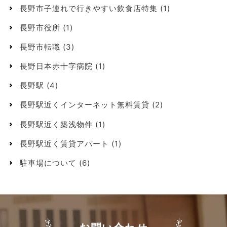
長野市子連れで行きやすい飲食店特集
(1)
長野市役所
(1)
長野市転職
(3)
長野日本赤十字病院
(1)
長野駅
(4)
長野駅近くインターネット無料賃貸
(2)
長野駅近く築浅物件
(1)
長野駅近く賃貸アパート
(1)
駐車場について
(6)