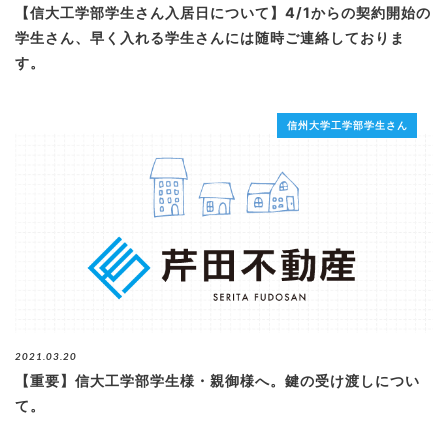
【信大工学部学生さん入居日について】4/1からの契約開始の
学生さん、早く入れる学生さんには随時ご連絡しておりま
す。
信州大学工学部学生さん
2021.03.20
【重要】信大工学部学生様・親御様へ。鍵の受け渡しについ
て。