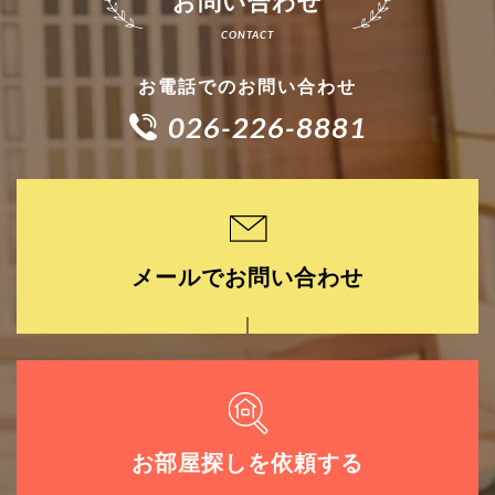
お問い合わせ
お電話でのお問い合わせ
026-226-8881
メールでお問い合わせ
お部屋探しを依頼する