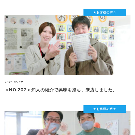
★お客様の声☆
2025.05.12
＜NO.202＞知人の紹介で興味を持ち、来店しました。
★お客様の声☆