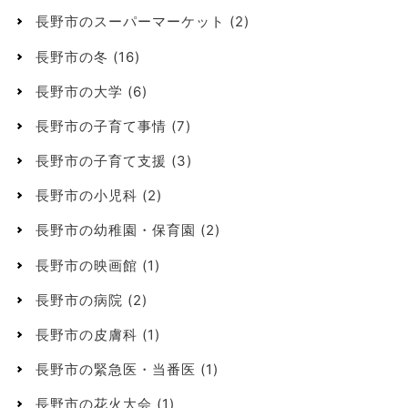
長野市のスーパーマーケット
(2)
長野市の冬
(16)
長野市の大学
(6)
長野市の子育て事情
(7)
長野市の子育て支援
(3)
長野市の小児科
(2)
長野市の幼稚園・保育園
(2)
長野市の映画館
(1)
長野市の病院
(2)
長野市の皮膚科
(1)
長野市の緊急医・当番医
(1)
長野市の花火大会
(1)