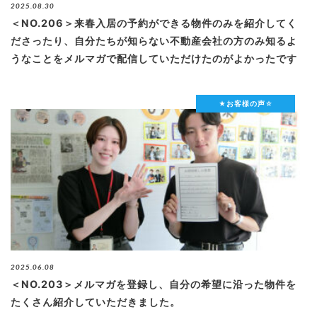
2025.08.30
＜NO.206＞来春入居の予約ができる物件のみを紹介してく
ださったり、自分たちが知らない不動産会社の方のみ知るよ
うなことをメルマガで配信していただけたのがよかったです
★お客様の声☆
2025.06.08
＜NO.203＞メルマガを登録し、自分の希望に沿った物件を
たくさん紹介していただきました。