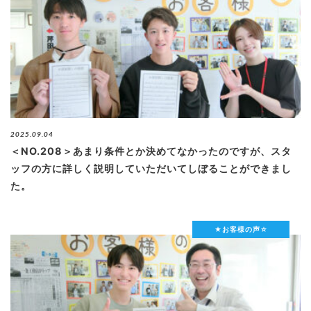
2025.09.04
＜NO.208＞あまり条件とか決めてなかったのですが、スタ
ッフの方に詳しく説明していただいてしぼることができまし
た。
★お客様の声☆