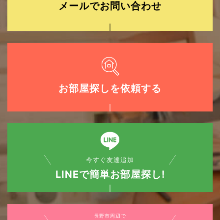
メールでお問い合わせ
お部屋探しを依頼する
今すぐ友達追加
LINEで簡単お部屋探し!
長野市周辺で