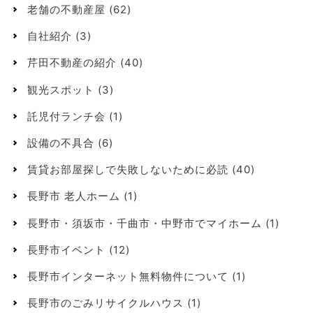
老舗の不動産屋
(62)
自社紹介
(3)
芹田不動産の紹介
(40)
観光スポット
(3)
託児付ランチ会
(1)
設備の不具合
(6)
賃貸お部屋探しで失敗しないために必読
(40)
長野市 老人ホーム
(1)
長野市・須坂市・千曲市・中野市でマイホーム
(1)
長野市イベント
(12)
長野市インターネット無料物件について
(1)
長野市のごみリサイクルハウス
(1)