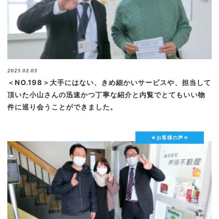
2025.02.05
＜NO.198＞大手にはない、きめ細かいサービスや、担当して
頂いた小山さんの迅速かつ丁寧な紹介と内覧でとてもいい物
件に巡り会うことができました。
★お客様の声☆