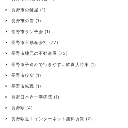
長野市の鍵屋
(1)
長野市の雪
(1)
長野市ランチ会
(1)
長野市不動産会社
(77)
長野市地元の不動産屋
(73)
長野市子連れで行きやすい飲食店特集
(1)
長野市役所
(1)
長野市転職
(1)
長野日本赤十字病院
(1)
長野駅
(4)
長野駅近くインターネット無料賃貸
(2)