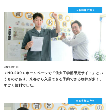
★お客様の声☆
2025.09.11
＜NO.209＞ホームページで「信大工学部限定サイト」とい
うものがあり、来春から入居できる予約できる物件が多く、
すごく便利でした。
★お客様の声☆