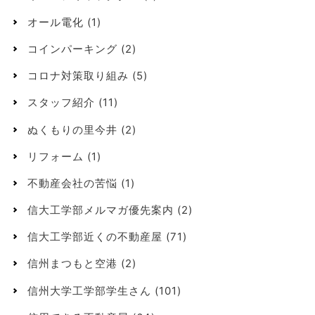
オール電化
(1)
コインパーキング
(2)
コロナ対策取り組み
(5)
スタッフ紹介
(11)
ぬくもりの里今井
(2)
リフォーム
(1)
不動産会社の苦悩
(1)
信大工学部メルマガ優先案内
(2)
信大工学部近くの不動産屋
(71)
信州まつもと空港
(2)
信州大学工学部学生さん
(101)