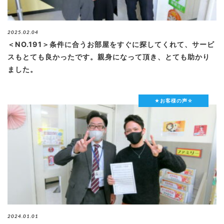
2025.02.04
＜NO.191＞条件に合うお部屋をすぐに探してくれて、サービ
スもとても良かったです。親身になって頂き、とても助かり
ました。
★お客様の声☆
2024.01.01