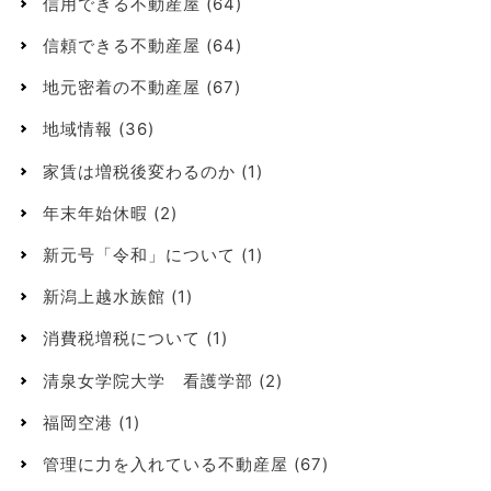
信用できる不動産屋
(64)
信頼できる不動産屋
(64)
地元密着の不動産屋
(67)
地域情報
(36)
家賃は増税後変わるのか
(1)
年末年始休暇
(2)
新元号「令和」について
(1)
新潟上越水族館
(1)
消費税増税について
(1)
清泉女学院大学 看護学部
(2)
福岡空港
(1)
管理に力を入れている不動産屋
(67)