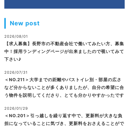
New post
2026/08/01
【求人募集】長野市の不動産会社で働いてみたい方、募集
中！採用ランディングページが出来ましたので覗いてみて
下さい♪
2026/07/31
＜NO.211＞大学までの距離やバストイレ別・部屋の広さ
など分からないことが多くありましたが、自分の希望に合
う物件を説明してくださり、とても分かりやすかったです
2026/01/29
＜NO.201＞引っ越しを繰り返す中で、更新料が大きな負
担になっていることに気づき、更新料をおさえることがで