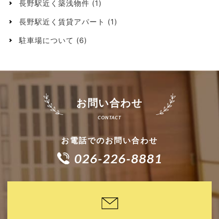
長野駅近く築浅物件
(1)
長野駅近く賃貸アパート
(1)
駐車場について
(6)
お問い合わせ
お電話でのお問い合わせ
026-226-8881