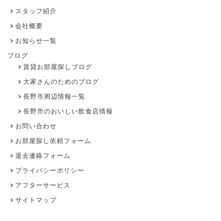
スタッフ紹介
会社概要
お知らせ一覧
ブログ
賃貸お部屋探しブログ
大家さんのためのブログ
長野市周辺情報一覧
長野市のおいしい飲食店情報
お問い合わせ
お部屋探し依頼フォーム
退去連絡フォーム
プライバシーポリシー
アフターサービス
サイトマップ