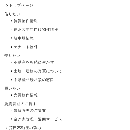
トップページ
借りたい
賃貸物件情報
信州大学生向け物件情報
駐車場情報
テナント物件
売りたい
不動産を相続に生かす
土地・建物の売買について
不動産相続相談の窓口
買いたい
売買物件情報
賃貸管理のご提案
賃貸管理のご提案
空き家管理・巡回サービス
芹田不動産の強み