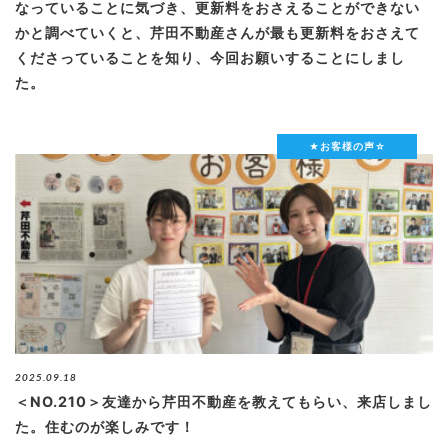
なっていることに気づき、更新料をおさえることができない
かと調べていくと、芹田不動産さんが最も更新料をおさえて
くださっていることを知り、今回お願いすることにしまし
た。
★お客様の声☆
2025.09.18
＜NO.210＞友達から芹田不動産を教えてもらい、来店しまし
た。住むのが楽しみです！