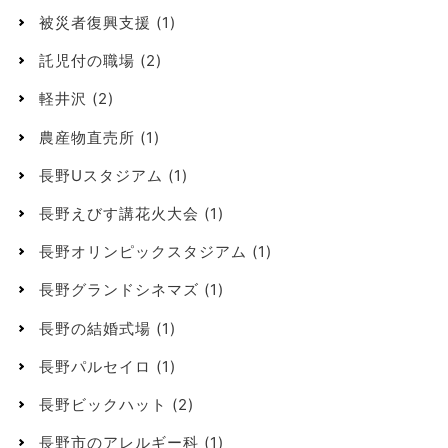
被災者復興支援
(1)
託児付の職場
(2)
軽井沢
(2)
農産物直売所
(1)
長野Uスタジアム
(1)
長野えびす講花火大会
(1)
長野オリンピックスタジアム
(1)
長野グランドシネマズ
(1)
長野の結婚式場
(1)
長野パルセイロ
(1)
長野ビックハット
(2)
長野市のアレルギー科
(1)