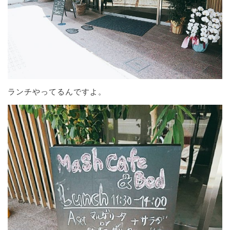
ランチやってるんですよ。