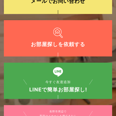
メールでお問い合わせ
お部屋探しを依頼する
今すぐ友達追加
LINEで簡単お部屋探し!
長野市周辺で