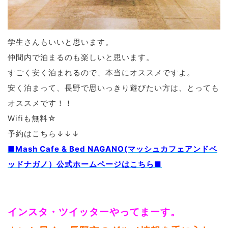
学生さんもいいと思います。
仲間内で泊まるのも楽しいと思います。
すごく安く泊まれるので、本当にオススメですよ。
安く泊まって、長野で思いっきり遊びたい方は、とっても
オススメです！！
Wifiも無料☆
予約はこちら↓↓↓
■
Mash Cafe & Bed NAGANO(マッシュカフェアンドベ
ッドナガノ）公式ホームページはこちら■
インスタ・ツイッターやってまーす。