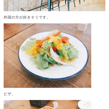
外国の方が好きそうです。
ピザ。