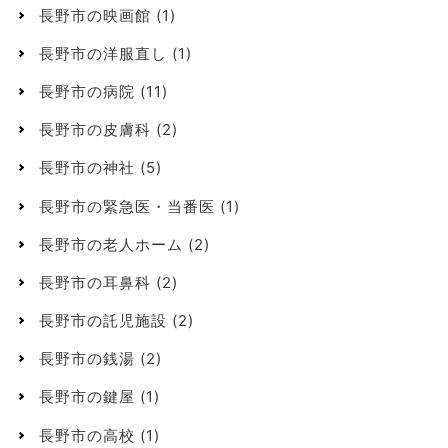
長野市の映画館
(1)
長野市の洋服直し
(1)
長野市の病院
(11)
長野市の皮膚科
(2)
長野市の神社
(5)
長野市の緊急医・当番医
(1)
長野市の老人ホーム
(2)
長野市の耳鼻科
(2)
長野市の託児施設
(2)
長野市の銭湯
(2)
長野市の鍵屋
(1)
長野市の高校
(1)