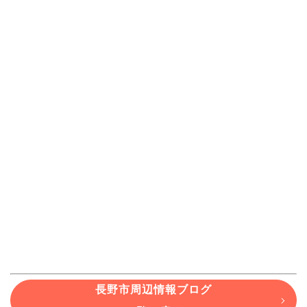
長野市周辺情報ブログ