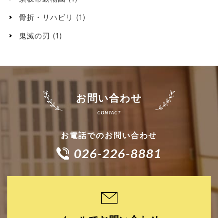
骨折・リハビリ
(1)
鬼滅の刃
(1)
お問い合わせ
お電話でのお問い合わせ
026-226-8881