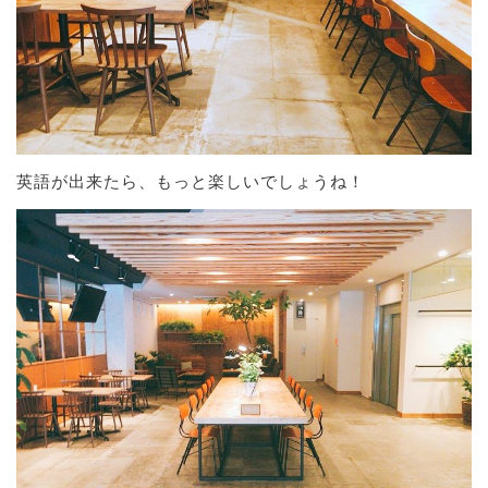
英語が出来たら、もっと楽しいでしょうね！