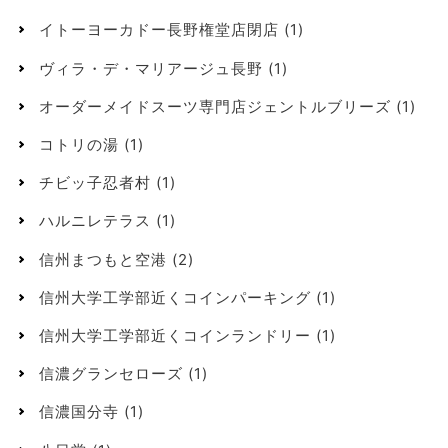
イトーヨーカドー長野権堂店閉店
(1)
ヴィラ・デ・マリアージュ長野
(1)
オーダーメイドスーツ専門店ジェントルブリーズ
(1)
コトリの湯
(1)
チビッ子忍者村
(1)
ハルニレテラス
(1)
信州まつもと空港
(2)
信州大学工学部近くコインパーキング
(1)
信州大学工学部近くコインランドリー
(1)
信濃グランセローズ
(1)
信濃国分寺
(1)