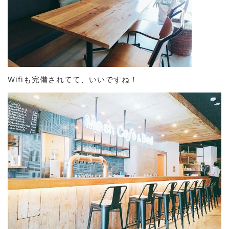
Wifiも完備されてて、いいですね！