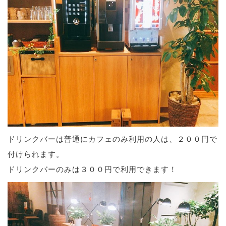
ドリンクバーは普通にカフェのみ利用の人は、２００円で
付けられます。
ドリンクバーのみは３００円で利用できます！