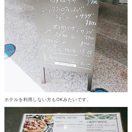
ホテルを利用しない方もOKみたいです。