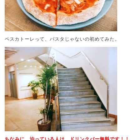
ペスカトーレって、パスタじゃないの初めてみた。
ちなみに、泊っている人は、ドリンクバー無料です！！