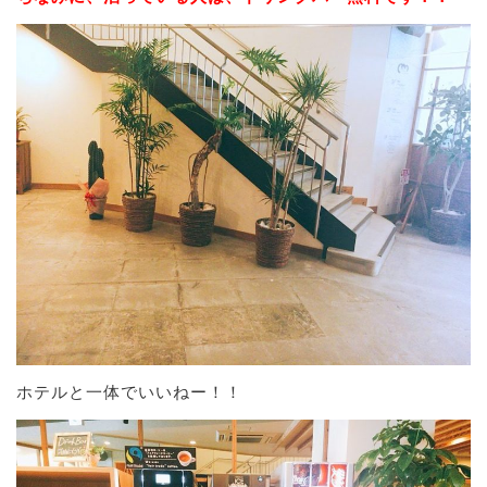
ホテルと一体でいいねー！！