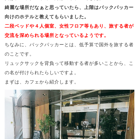
綺麗な場所だなぁと思っていたら、上階はバックパッカー
向けのホテルと教えてもらいました。
二段ベッドや４人個室、女性フロア等もあり、旅する者が
交流を深められる場所となっているようです。
ちなみに、バックパッカーとは、低予算で国外を旅する者
のことです。
リュックサックを背負って移動する者が多いことから、こ
の名が付けられたらしいですよ。
まずは、カフェから紹介します。