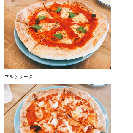
マルゲリータ。