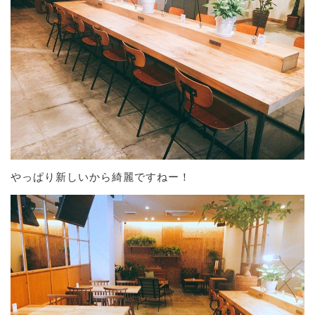
やっぱり新しいから綺麗ですねー！