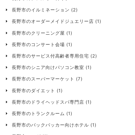
長野市のイルミネーション
(2)
長野市のオーダーメイドジュエリー店
(1)
長野市のクリーニング屋
(1)
長野市のコンサート会場
(1)
長野市のサービス付高齢者専用住宅
(2)
長野市のシニア向けパソコン教室
(1)
長野市のスーパーマーケット
(7)
長野市のダイエット
(1)
長野市のドライヘッドスパ専門店
(1)
長野市のトランクルーム
(1)
長野市のバックパッカー向けホテル
(1)