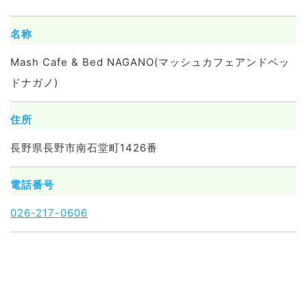
名称
Mash Cafe & Bed NAGANO(マッシュカフェアンドベッ
ドナガノ)
住所
長野県長野市南石堂町1426番
電話番号
026-217-0606