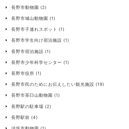
長野市動物園
(2)
長野市城山動物園
(1)
長野市子連れスポット
(1)
長野市学生向け宿泊施設
(1)
長野市宿泊施設
(1)
長野市少年科学センター
(1)
長野市役所
(1)
長野市民のためにお伝えしたい観光施設
(19)
長野市茶臼山動物園
(1)
長野駅の駐車場
(2)
長野駅前
(4)
須坂市動物園
(1)