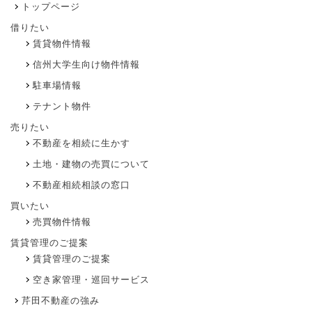
トップページ
借りたい
賃貸物件情報
信州大学生向け物件情報
駐車場情報
テナント物件
売りたい
不動産を相続に生かす
土地・建物の売買について
不動産相続相談の窓口
買いたい
売買物件情報
賃貸管理のご提案
賃貸管理のご提案
空き家管理・巡回サービス
芹田不動産の強み