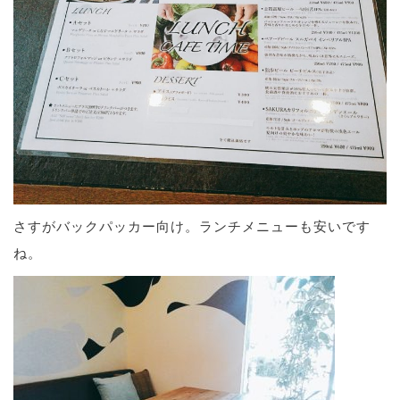
さすがバックパッカー向け。ランチメニューも安いです
ね。