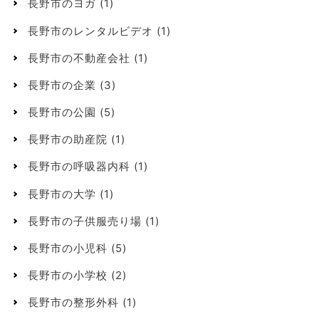
長野市のヨガ
(1)
長野市のレンタルビデオ
(1)
長野市の不動産会社
(1)
長野市の企業
(3)
長野市の公園
(5)
長野市の助産院
(1)
長野市の呼吸器内科
(1)
長野市の大学
(1)
長野市の子供服売り場
(1)
長野市の小児科
(5)
長野市の小学校
(2)
長野市の整形外科
(1)