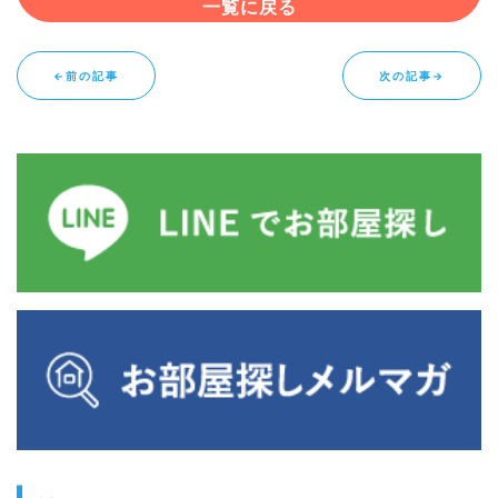
一覧に戻る
←前の記事
次の記事→