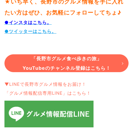
★いち早く、長野市のグルメ情報を手に入れ
たい方はぜひ、お気軽にフォローしてちょ♪
●インスタはこちら。
●ツイッターはこちら。
「長野市グルメ食べ歩きの旅」
YouTubeのチャンネル登録はこちら！
▼LINEで長野市グルメ情報をお届け！
「グルメ情報配信専用LINE」はこちら！