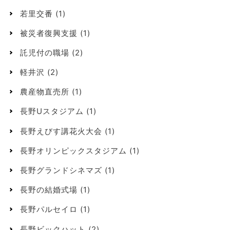
若里交番
(1)
被災者復興支援
(1)
託児付の職場
(2)
軽井沢
(2)
農産物直売所
(1)
長野Uスタジアム
(1)
長野えびす講花火大会
(1)
長野オリンピックスタジアム
(1)
長野グランドシネマズ
(1)
長野の結婚式場
(1)
長野パルセイロ
(1)
長野ビックハット
(2)