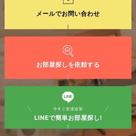
メールでお問い合わせ
お部屋探しを依頼する
今すぐ友達追加
LINEで簡単お部屋探し!