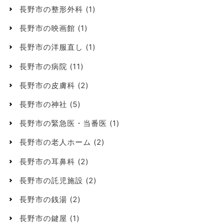
長野市の整形外科
(1)
長野市の映画館
(1)
長野市の洋服直し
(1)
長野市の病院
(11)
長野市の皮膚科
(2)
長野市の神社
(5)
長野市の緊急医・当番医
(1)
長野市の老人ホーム
(2)
長野市の耳鼻科
(2)
長野市の託児施設
(2)
長野市の銭湯
(2)
長野市の鍵屋
(1)