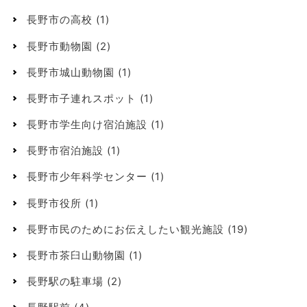
長野市の高校
(1)
長野市動物園
(2)
長野市城山動物園
(1)
長野市子連れスポット
(1)
長野市学生向け宿泊施設
(1)
長野市宿泊施設
(1)
長野市少年科学センター
(1)
長野市役所
(1)
長野市民のためにお伝えしたい観光施設
(19)
長野市茶臼山動物園
(1)
長野駅の駐車場
(2)