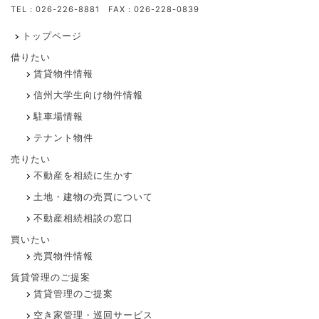
TEL：026-226-8881 FAX：026-228-0839
トップページ
借りたい
賃貸物件情報
信州大学生向け物件情報
駐車場情報
テナント物件
売りたい
不動産を相続に生かす
土地・建物の売買について
不動産相続相談の窓口
買いたい
売買物件情報
賃貸管理のご提案
賃貸管理のご提案
空き家管理・巡回サービス