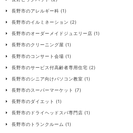
長野市のアレルギー科
(1)
長野市のイルミネーション
(2)
長野市のオーダーメイドジュエリー店
(1)
長野市のクリーニング屋
(1)
長野市のコンサート会場
(1)
長野市のサービス付高齢者専用住宅
(2)
長野市のシニア向けパソコン教室
(1)
長野市のスーパーマーケット
(7)
長野市のダイエット
(1)
長野市のドライヘッドスパ専門店
(1)
長野市のトランクルーム
(1)