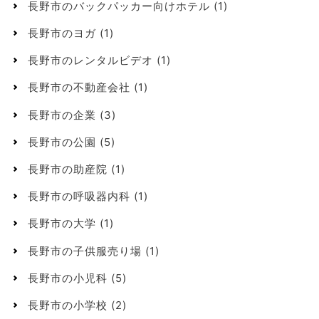
長野市のバックパッカー向けホテル
(1)
長野市のヨガ
(1)
長野市のレンタルビデオ
(1)
長野市の不動産会社
(1)
長野市の企業
(3)
長野市の公園
(5)
長野市の助産院
(1)
長野市の呼吸器内科
(1)
長野市の大学
(1)
長野市の子供服売り場
(1)
長野市の小児科
(5)
長野市の小学校
(2)