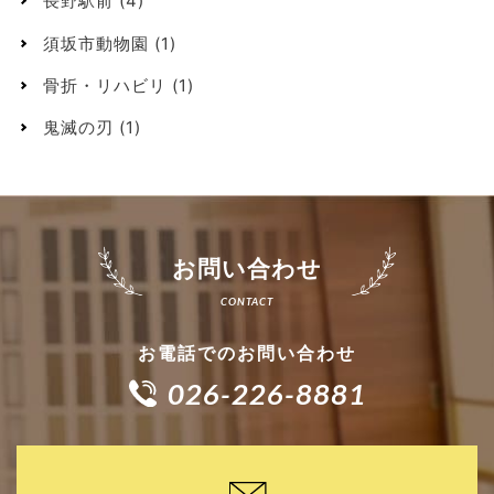
長野駅前
(4)
須坂市動物園
(1)
骨折・リハビリ
(1)
鬼滅の刃
(1)
お問い合わせ
お電話でのお問い合わせ
026-226-8881