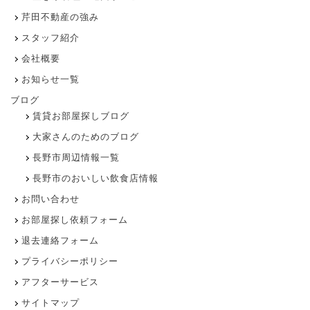
芹田不動産の強み
スタッフ紹介
会社概要
お知らせ一覧
ブログ
賃貸お部屋探しブログ
大家さんのためのブログ
長野市周辺情報一覧
長野市のおいしい飲食店情報
お問い合わせ
お部屋探し依頼フォーム
退去連絡フォーム
プライバシーポリシー
アフターサービス
サイトマップ