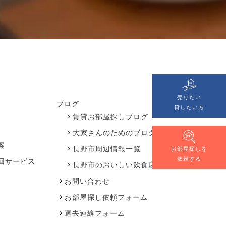
売りたい
ブログ
貸したい方
賃貸お部屋探しブログ
大家さんのためのブログ
案
長野市周辺情報一覧
お部屋探しを
依頼する
回サービス
長野市のおいしい飲食店情報
お問い合わせ
お部屋探し依頼フォーム
退去連絡フォーム