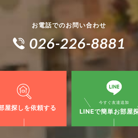
お電話でのお問い合わせ
026-226-8881
今すぐ友達追加
部屋探しを依頼する
LINEで簡単お部屋探