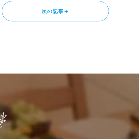
次の記事→