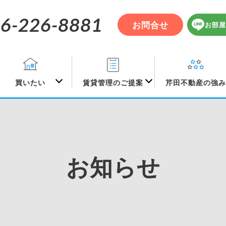
6-226-8881
お問合せ
お部屋
買いたい
賃貸管理のご提案
芹田不動産の強
お知らせ