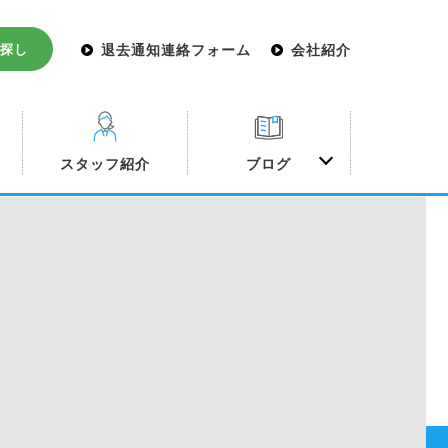
探し
退去通知連絡フォーム
会社紹介
み
スタッフ紹介
ブログ