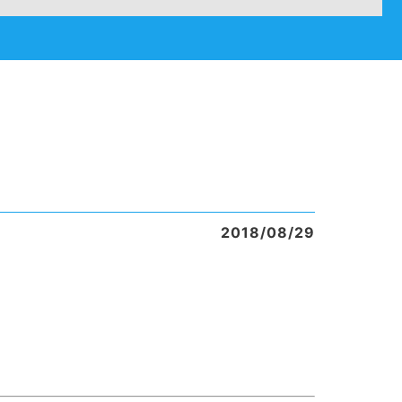
2018/08/29