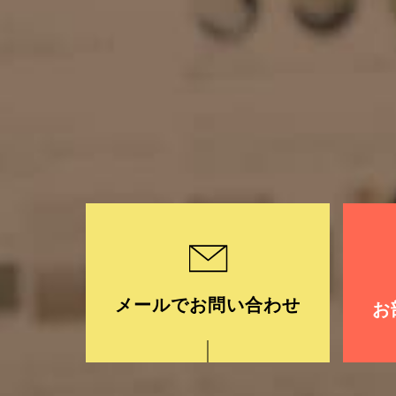
メールでお問い合わせ
お