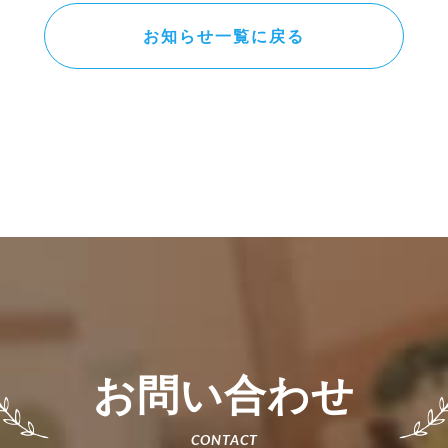
お知らせ一覧に戻る
お問い合わせ