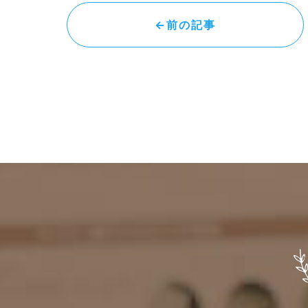
←前の記事