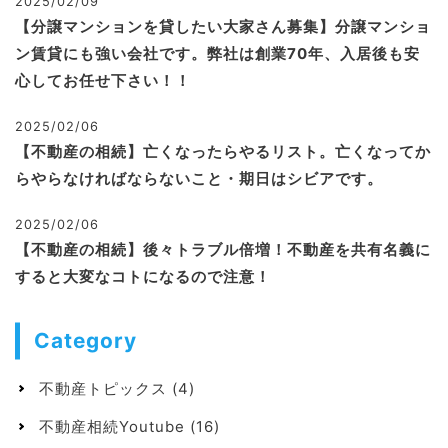
2025/02/09
【分譲マンションを貸したい大家さん募集】分譲マンショ
ン賃貸にも強い会社です。弊社は創業70年、入居後も安
心してお任せ下さい！！
2025/02/06
【不動産の相続】亡くなったらやるリスト。亡くなってか
らやらなければならないこと・期日はシビアです。
2025/02/06
【不動産の相続】後々トラブル倍増！不動産を共有名義に
すると大変なコトになるので注意！
Category
不動産トピックス
(4)
不動産相続Youtube
(16)