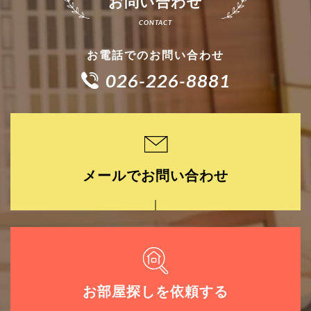
お問い合わせ
お電話でのお問い合わせ
026-226-8881
メールでお問い合わせ
お部屋探しを依頼する