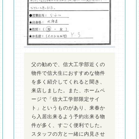
父の勧めで、信大工学部近くの
物件で信大生におすすめな物件
を多く紹介してくれると聞き、
来店しました。また、ホームペ
ージで「信大工学部限定サイ
ト」というものがあり、来春か
ら入居出来るよう予約出来る物
件が多く、すごく便利でした。
スタッフの方と一緒に内見させ