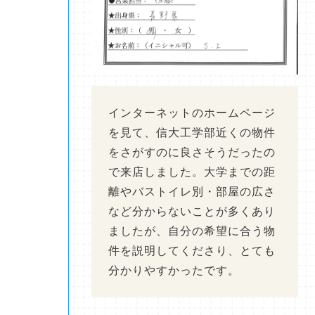
インターネットのホームページ
を見て、信大工学部近くの物件
をさがすのに良さそうだったの
で来店しました。大学までの距
離やバストイレ別・部屋の広さ
など分からないことが多くあり
ましたが、自分の希望に合う物
件を説明してくださり、とても
分かりやすかったです。