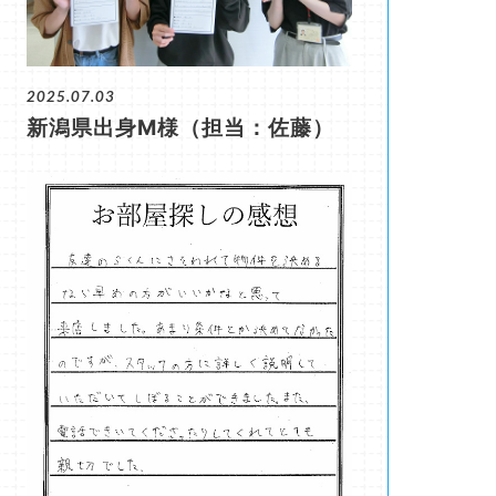
2025.07.03
新潟県出身M様（担当：佐藤）