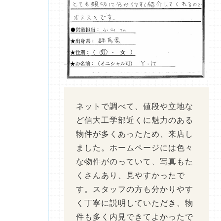
ネットで調べて、値段や立地な
ど信大工学部近くに魅力のある
物件が多くあったため、来店し
ました。ホームページには色々
な物件がのっていて、写真もた
くさんあり、見やすかったで
す。スタッフの方も分かりやす
く丁寧に説明していただき、物
件も多く内見できてよかったで