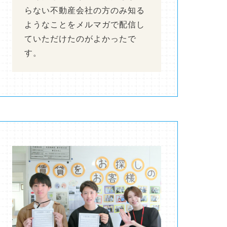
らない不動産会社の方のみ知る
ようなことをメルマガで配信し
ていただけたのがよかったで
す。