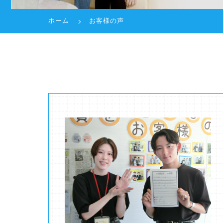
ホーム
お客様の声