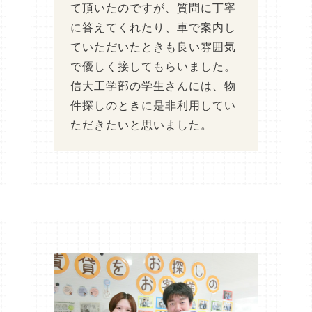
て頂いたのですが、質問に丁寧
に答えてくれたり、車で案内し
ていただいたときも良い雰囲気
で優しく接してもらいました。
信大工学部の学生さんには、物
件探しのときに是非利用してい
ただきたいと思いました。