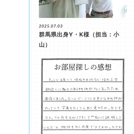
2025.07.03
群馬県出身Y・K様（担当：小
山）