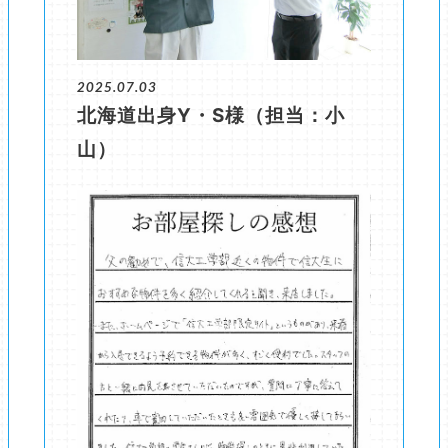
2025.07.03
北海道出身Y・S様（担当：小
山）