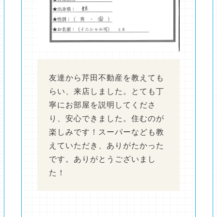
友達から芹田不動産を教えても
らい、来店しました。とても丁
寧にお部屋を説明してくださ
り、安心できました。住むのが
楽しみです！スーパーなども教
えていただき、ありがたかった
です。ありがとうございまし
た！