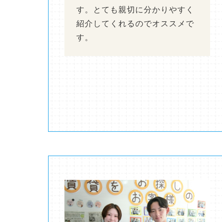
す。とても親切に分かりやすく
紹介してくれるのでオススメで
す。