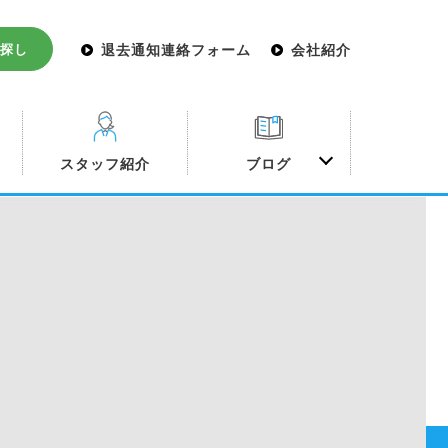
探し
退去通知連絡フォーム
会社紹介
み
スタッフ紹介
ブログ