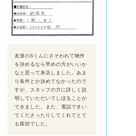
友達のSくんにさそわれて物件
を決めるなら早めの方がいいか
なと思って来店しました。あま
り条件とか決めてなかったので
すが、スタッフの方に詳しく説
明していただいてしぼることが
できました。また、電話できい
てくださったりしてくれてとて
も親切でした。