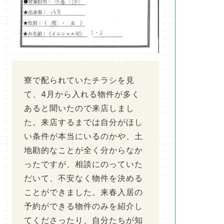
寮で配られていたチラシを見
て、4月から入れる物件が多く
あると聞いたので来店しまし
た。来店するまでは自分がほし
い条件が本当にいるのかや、土
地勘的なことが全く分からなか
ったですが、相談にのっていた
だいて、不安なく物件を決める
ことができました。来春入居の
予約ができる物件のみを紹介し
てくださったり、自分たちが知