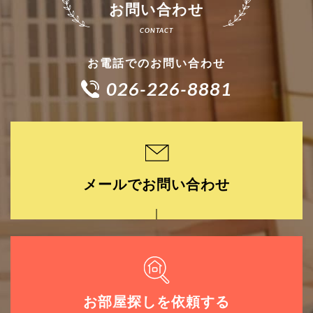
お問い合わせ
お電話でのお問い合わせ
026-226-8881
メールでお問い合わせ
お部屋探しを依頼する