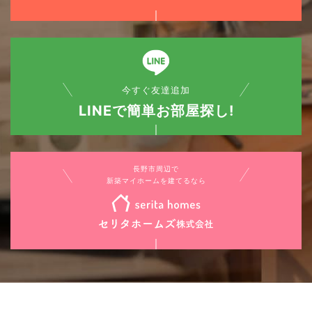
今すぐ友達追加
LINEで簡単お部屋探し!
長野市周辺で
新築マイホームを建てるなら