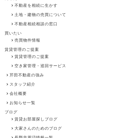
不動産を相続に生かす
土地・建物の売買について
不動産相続相談の窓口
買いたい
売買物件情報
賃貸管理のご提案
賃貸管理のご提案
空き家管理・巡回サービス
芹田不動産の強み
スタッフ紹介
会社概要
お知らせ一覧
ブログ
賃貸お部屋探しブログ
大家さんのためのブログ
長野市周辺情報一覧