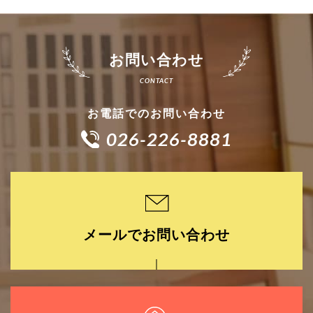
お問い合わせ
お電話でのお問い合わせ
026-226-8881
メールでお問い合わせ