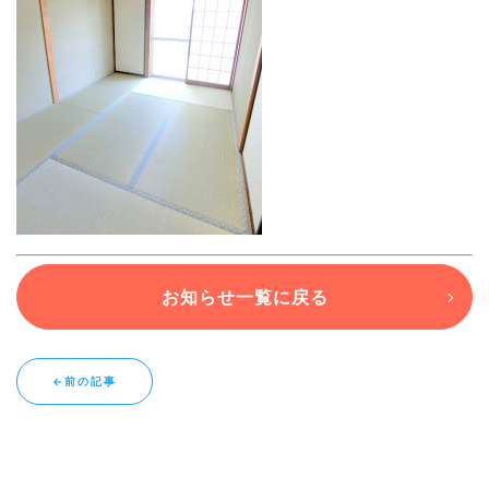
ブログ
退去連絡フォームはこちら
お部屋探し専用LINEはこちら
お知らせ一覧に戻る
←前の記事