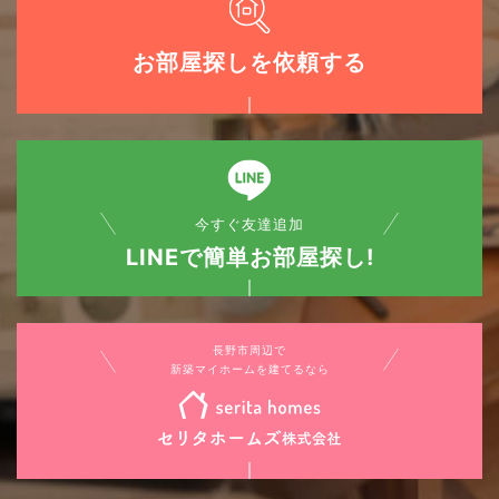
お部屋探しを依頼する
今すぐ友達追加
LINEで簡単お部屋探し!
長野市周辺で
新築マイホームを建てるなら