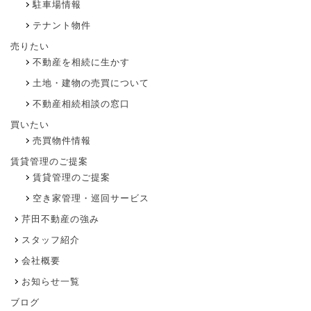
駐車場情報
テナント物件
売りたい
不動産を相続に生かす
土地・建物の売買について
不動産相続相談の窓口
買いたい
売買物件情報
賃貸管理のご提案
賃貸管理のご提案
空き家管理・巡回サービス
芹田不動産の強み
スタッフ紹介
会社概要
お知らせ一覧
ブログ