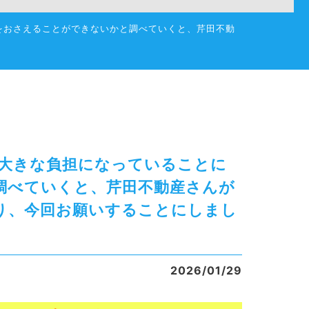
料をおさえることができないかと調べていくと、芹田不動
が大きな負担になっていることに
調べていくと、芹田不動産さんが
り、今回お願いすることにしまし
2026/01/29