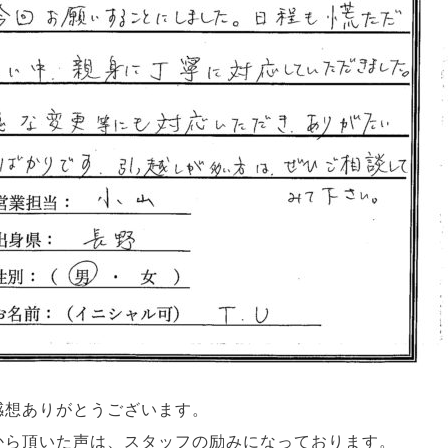
感想ありがとうございます。
から頂いた声は、スタッフの励みになっております。