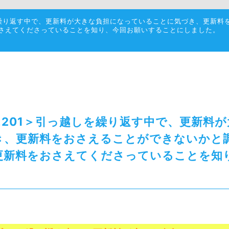
しを繰り返す中で、更新料が大きな負担になっていることに気づき、更新
さえてくださっていることを知り、今回お願いすることにしました。
O.201＞引っ越しを繰り返す中で、更新料
き、更新料をおさえることができないかと
更新料をおさえてくださっていることを知