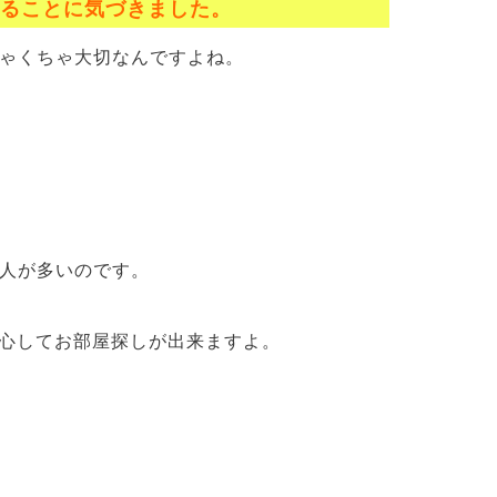
いることに気づきました。
ゃくちゃ大切なんですよね。
人が多いのです。
安心してお部屋探しが出来ますよ。