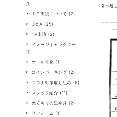
(1)
引っ越
ＩＴ重説について
(2)
ーーー
Q＆A
(25)
TV出演
(2)
イメージキャラクター
(1)
オール電化
(1)
コインパーキング
(2)
コロナ対策取り組み
(5)
スタッフ紹介
(11)
ぬくもりの里今井
(2)
リフォーム
(1)