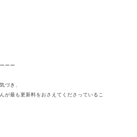
ーーー
気づき、
んが最も更新料をおさえてくださっているこ