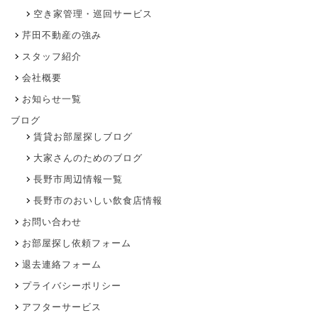
空き家管理・巡回サービス
芹田不動産の強み
スタッフ紹介
会社概要
お知らせ一覧
ブログ
賃貸お部屋探しブログ
大家さんのためのブログ
長野市周辺情報一覧
長野市のおいしい飲食店情報
お問い合わせ
お部屋探し依頼フォーム
退去連絡フォーム
プライバシーポリシー
アフターサービス