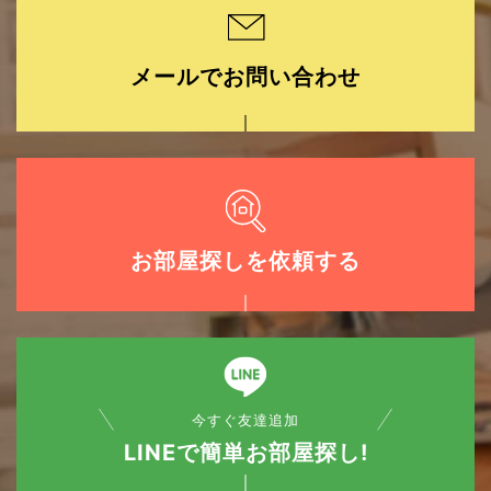
メールでお問い合わせ
お部屋探しを依頼する
今すぐ友達追加
LINEで簡単お部屋探し!