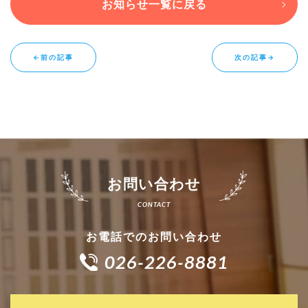
お知らせ一覧に戻る
←前の記事
次の記事→
お問い合わせ
お電話でのお問い合わせ
026-226-8881