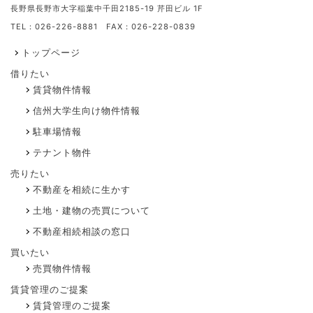
長野県長野市大字稲葉中千田2185-19 芹田ビル 1F
TEL：026-226-8881 FAX：026-228-0839
トップページ
借りたい
賃貸物件情報
信州大学生向け物件情報
駐車場情報
テナント物件
売りたい
不動産を相続に生かす
土地・建物の売買について
不動産相続相談の窓口
買いたい
売買物件情報
賃貸管理のご提案
賃貸管理のご提案