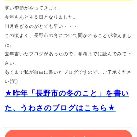
寒い季節がやってきます。
ブログ
今年もあと４５日となりました。
11月過ぎるのがとても早い・・・
この頃よく、長野市の冬について聞かれることが増えまし
退去連絡フォームはこちら
た。
去年書いたブログがあったので、参考までに読んでみて下
さい。
お部屋探し専用LINEはこちら
あくまで私が自由に書いたブログですので、ご了承くださ
い(笑)
★昨年「長野市の冬のこと」を書い
た、うわさのブログはこちら★