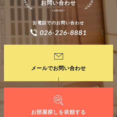
お問い合わせ
お電話でのお問い合わせ
026-226-8881
メールでお問い合わせ
お部屋探しを依頼する