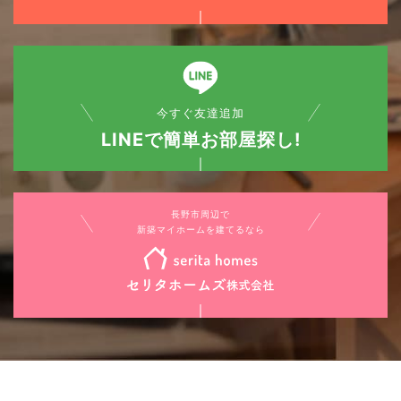
今すぐ友達追加
LINEで簡単お部屋探し!
長野市周辺で
新築マイホームを建てるなら