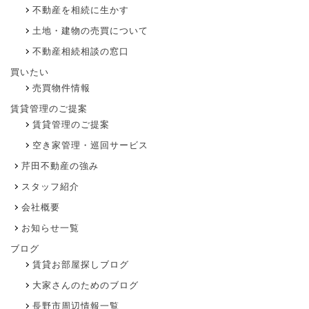
不動産を相続に生かす
土地・建物の売買について
不動産相続相談の窓口
買いたい
売買物件情報
賃貸管理のご提案
賃貸管理のご提案
空き家管理・巡回サービス
芹田不動産の強み
スタッフ紹介
会社概要
お知らせ一覧
ブログ
賃貸お部屋探しブログ
大家さんのためのブログ
長野市周辺情報一覧