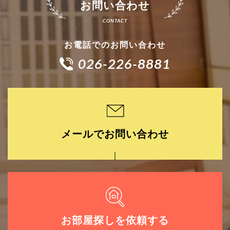
お問い合わせ
お電話でのお問い合わせ
026-226-8881
メールでお問い合わせ
お部屋探しを依頼する