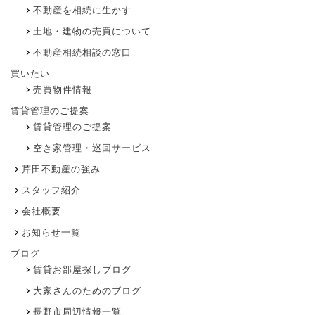
不動産を相続に生かす
土地・建物の売買について
不動産相続相談の窓口
買いたい
売買物件情報
賃貸管理のご提案
賃貸管理のご提案
空き家管理・巡回サービス
芹田不動産の強み
スタッフ紹介
会社概要
お知らせ一覧
ブログ
賃貸お部屋探しブログ
大家さんのためのブログ
長野市周辺情報一覧