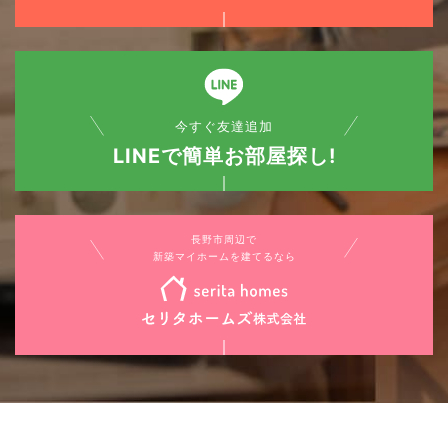
今すぐ友達追加
LINEで簡単お部屋探し!
長野市周辺で
新築マイホームを建てるなら