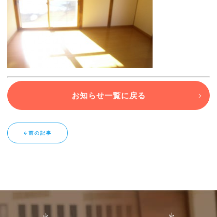
ブログ
退去連絡フォームはこちら
お知らせ一覧に戻る
お部屋探し専用LINEはこちら
←前の記事