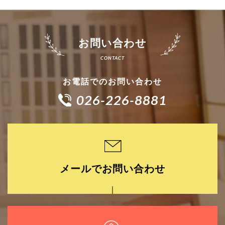
お問い合わせ
お電話でのお問い合わせ
026-226-8881
メールでお問い合わせ