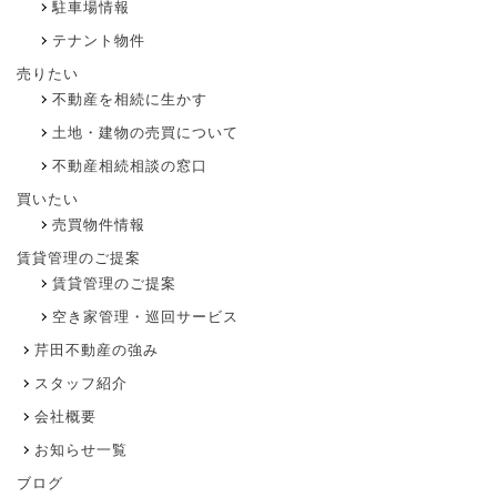
駐車場情報
テナント物件
売りたい
不動産を相続に生かす
土地・建物の売買について
不動産相続相談の窓口
買いたい
売買物件情報
賃貸管理のご提案
賃貸管理のご提案
空き家管理・巡回サービス
芹田不動産の強み
スタッフ紹介
会社概要
お知らせ一覧
ブログ