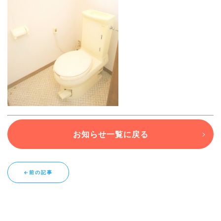
ブログ
退去連絡フォームはこちら
お部屋探し専用LINEはこちら
お知らせ一覧に戻る
←前の記事