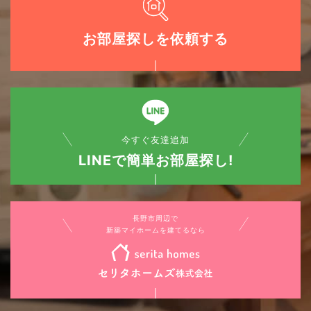
お部屋探しを依頼する
今すぐ友達追加
LINEで簡単お部屋探し!
長野市周辺で
新築マイホームを建てるなら