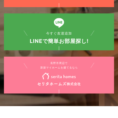
今すぐ友達追加
LINEで簡単お部屋探し!
長野市周辺で
新築マイホームを建てるなら