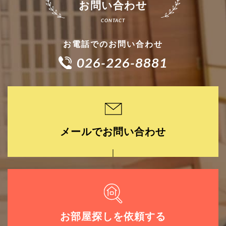
お問い合わせ
お電話でのお問い合わせ
026-226-8881
メールでお問い合わせ
お部屋探しを依頼する