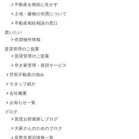
不動産を相続に生かす
土地・建物の売買について
不動産相続相談の窓口
買いたい
売買物件情報
賃貸管理のご提案
賃貸管理のご提案
空き家管理・巡回サービス
芹田不動産の強み
スタッフ紹介
会社概要
お知らせ一覧
ブログ
賃貸お部屋探しブログ
大家さんのためのブログ
長野市周辺情報一覧