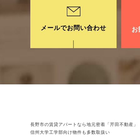
メールでお問い合わせ
お
長野市の賃貸アパートなら地元密着「芹田不動産」
信州大学工学部向け物件も多数取扱い