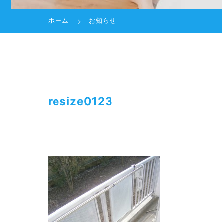
ホーム
お知らせ
resize0123