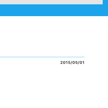
2015/05/01