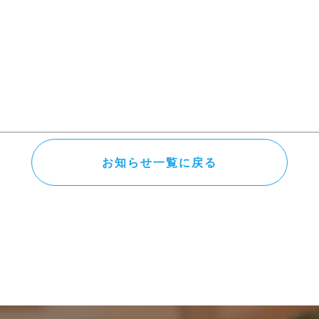
お知らせ一覧に戻る