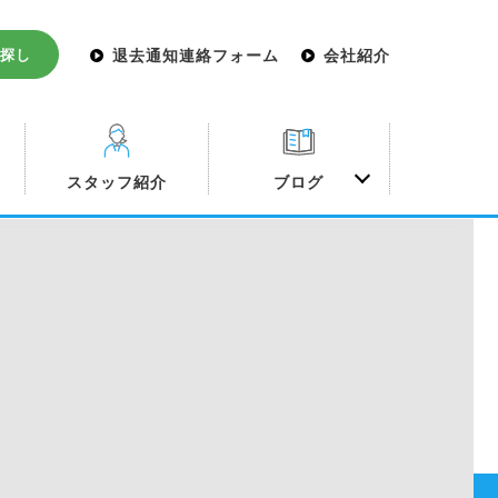
探し
退去通知連絡フォーム
会社紹介
み
スタッフ紹介
ブログ