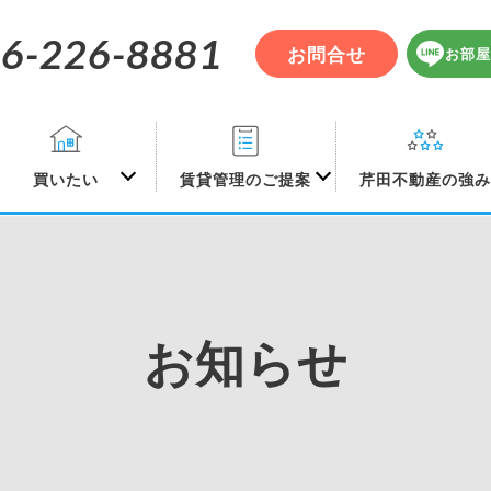
6-226-8881
お問合せ
お部屋
買いたい
賃貸管理のご提案
芹田不動産の強
お知らせ