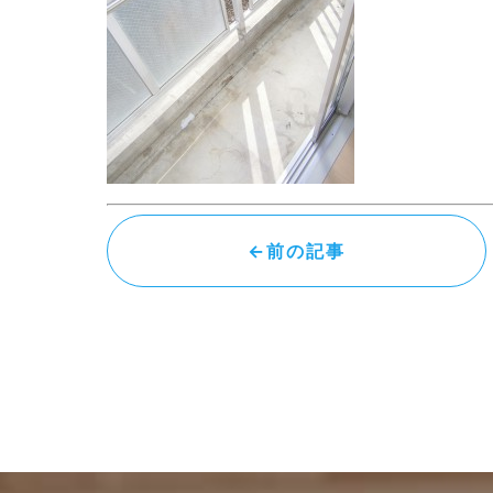
←前の記事