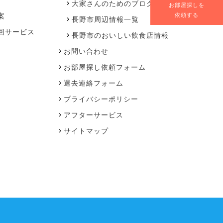
大家さんのためのブログ
お部屋探しを
案
依頼する
長野市周辺情報一覧
回サービス
長野市のおいしい飲食店情報
お問い合わせ
お部屋探し依頼フォーム
退去連絡フォーム
プライバシーポリシー
アフターサービス
サイトマップ