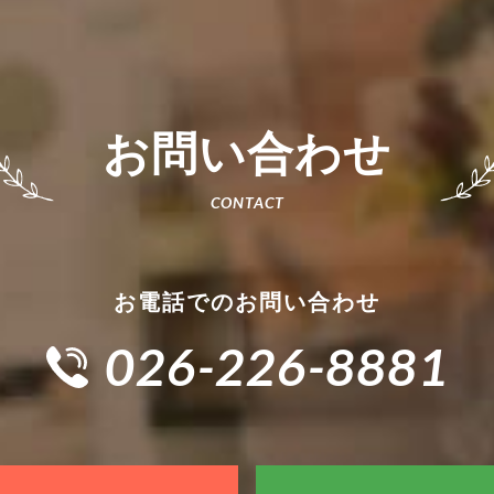
お問い合わせ
お電話でのお問い合わせ
026-226-8881