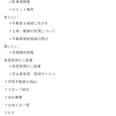
駐車場情報
テナント物件
売りたい
不動産を相続に生かす
土地・建物の売買について
不動産相続相談の窓口
買いたい
売買物件情報
賃貸管理のご提案
賃貸管理のご提案
空き家管理・巡回サービス
芹田不動産の強み
スタッフ紹介
会社概要
お知らせ一覧
ブログ