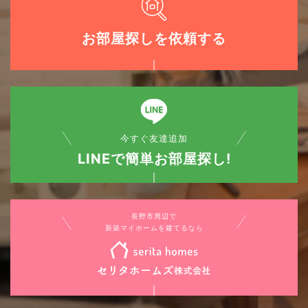
お部屋探しを依頼する
今すぐ友達追加
LINEで簡単お部屋探し!
長野市周辺で
新築マイホームを建てるなら