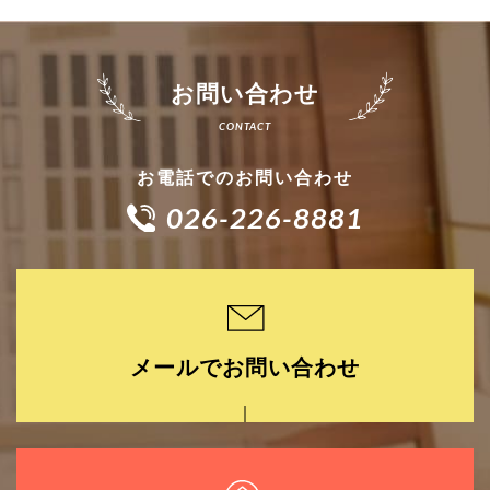
お問い合わせ
お電話でのお問い合わせ
026-226-8881
メールでお問い合わせ