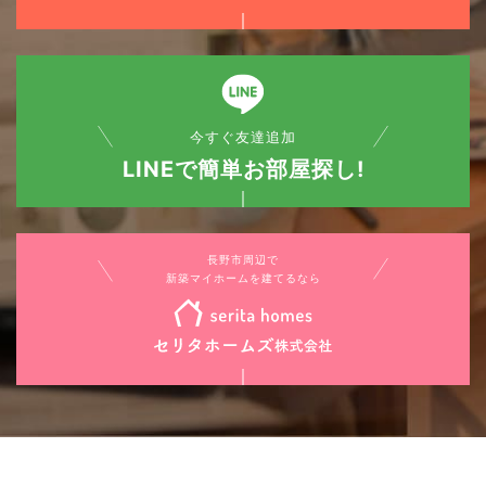
今すぐ友達追加
LINEで簡単お部屋探し!
長野市周辺で
新築マイホームを建てるなら