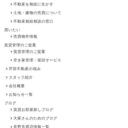
不動産を相続に生かす
土地・建物の売買について
不動産相続相談の窓口
買いたい
売買物件情報
賃貸管理のご提案
賃貸管理のご提案
空き家管理・巡回サービス
芹田不動産の強み
スタッフ紹介
会社概要
お知らせ一覧
ブログ
賃貸お部屋探しブログ
大家さんのためのブログ
長野市周辺情報一覧