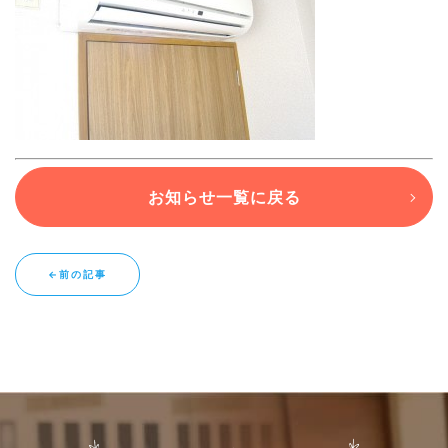
ブログ
退去連絡フォームはこちら
お知らせ一覧に戻る
お部屋探し専用LINEはこちら
←前の記事