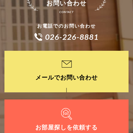
お問い合わせ
お電話でのお問い合わせ
026-226-8881
メールでお問い合わせ
お部屋探しを依頼する