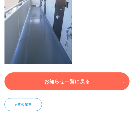
ブログ
退去連絡フォームはこちら
お部屋探し専用LINEはこちら
お知らせ一覧に戻る
←前の記事