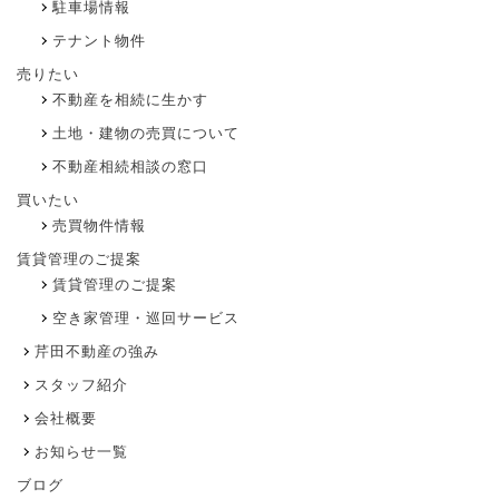
駐車場情報
テナント物件
売りたい
不動産を相続に生かす
土地・建物の売買について
不動産相続相談の窓口
買いたい
売買物件情報
賃貸管理のご提案
賃貸管理のご提案
空き家管理・巡回サービス
芹田不動産の強み
スタッフ紹介
会社概要
お知らせ一覧
ブログ