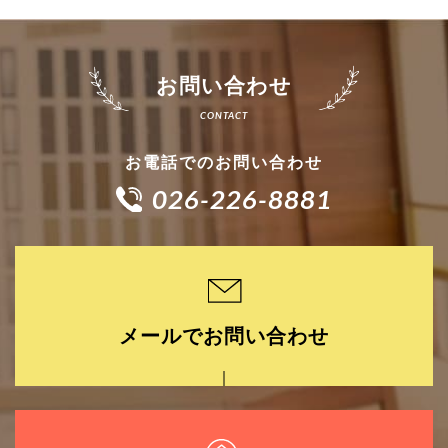
お問い合わせ
お電話でのお問い合わせ
026-226-8881
メールでお問い合わせ