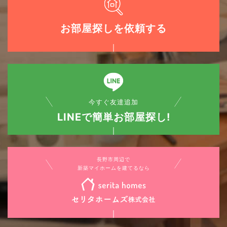
お部屋探しを依頼する
今すぐ友達追加
LINEで簡単お部屋探し!
長野市周辺で
新築マイホームを建てるなら