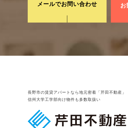
メールでお問い合わせ
お
長野市の賃貸アパートなら地元密着「芹田不動産」
信州大学工学部向け物件も多数取扱い