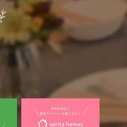
長野市周辺で
新築マイホームを建てるなら