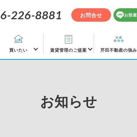
6-226-8881
お問合せ
お部屋
買いたい
賃貸管理のご提案
芹田不動産の強
お知らせ