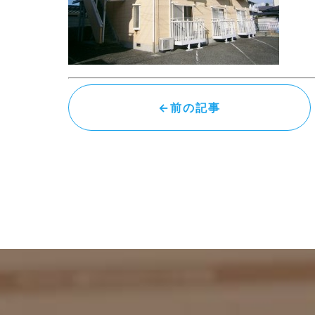
←前の記事