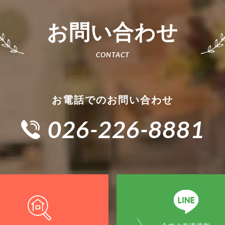
お問い合わせ
お電話でのお問い合わせ
026-226-8881