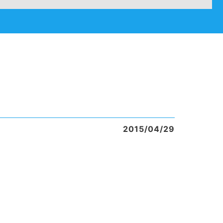
2015/04/29