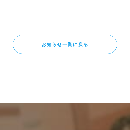
お知らせ一覧に戻る