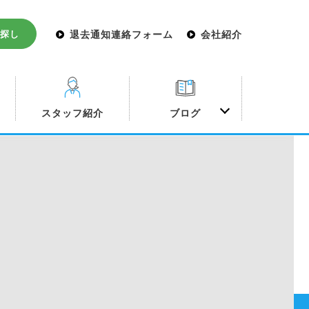
探し
退去通知連絡フォーム
会社紹介
み
スタッフ紹介
ブログ