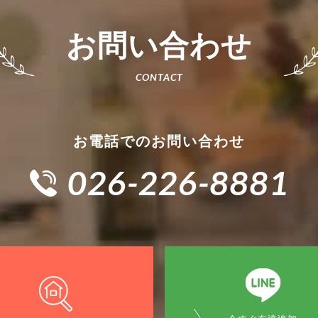
お問い合わせ
お電話でのお問い合わせ
026-226-8881