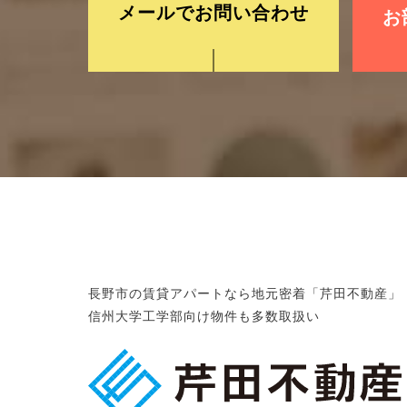
メールでお問い合わせ
お
長野市の賃貸アパートなら地元密着「芹田不動産」
信州大学工学部向け物件も多数取扱い