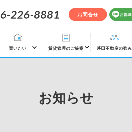
6-226-8881
お問合せ
お部屋
買いたい
賃貸管理のご提案
芹田不動産の強
お知らせ