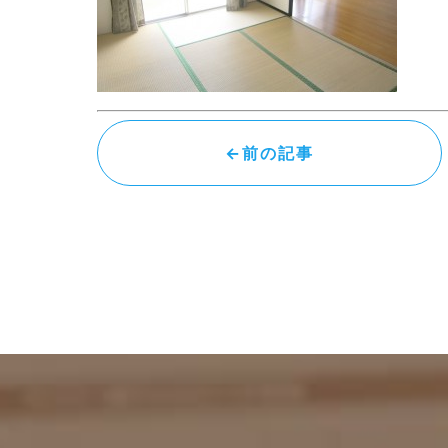
←前の記事