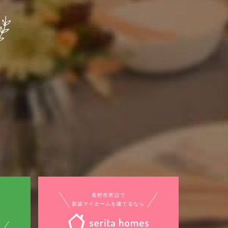
長野市周辺で
新築マイホームを建てるなら