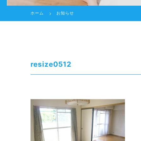
ホーム
お知らせ
resize0512