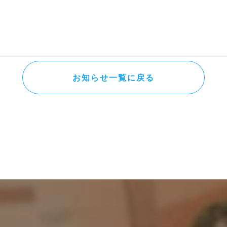
お知らせ一覧に戻る