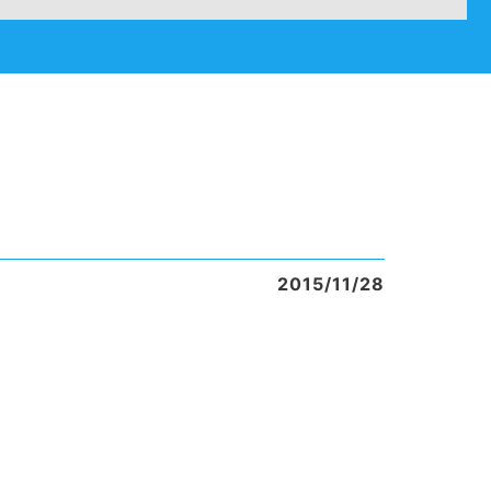
2015/11/28