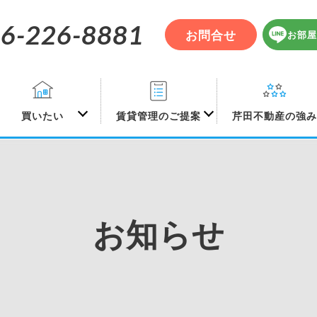
6-226-8881
お問合せ
お部屋
買いたい
賃貸管理のご提案
芹田不動産の強
お知らせ