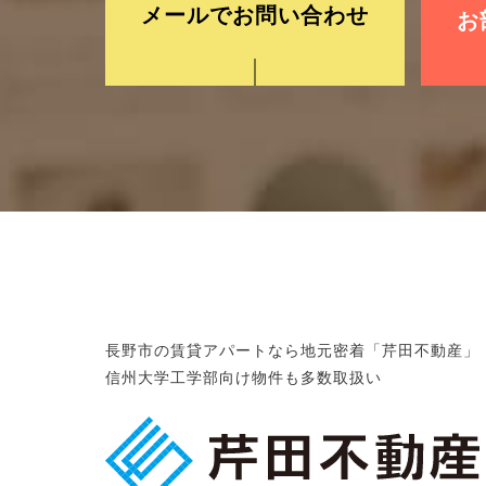
メールでお問い合わせ
お
長野市の賃貸アパートなら地元密着「芹田不動産」
信州大学工学部向け物件も多数取扱い