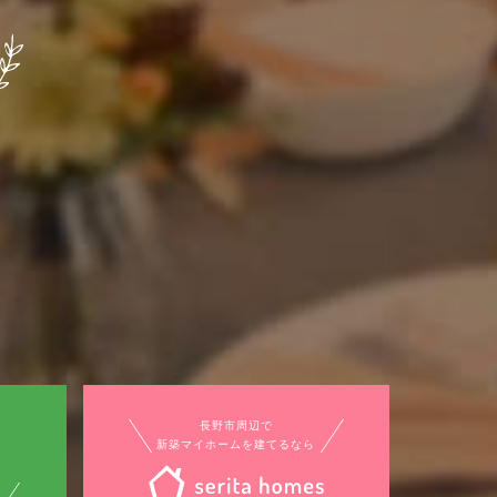
長野市周辺で
新築マイホームを建てるなら