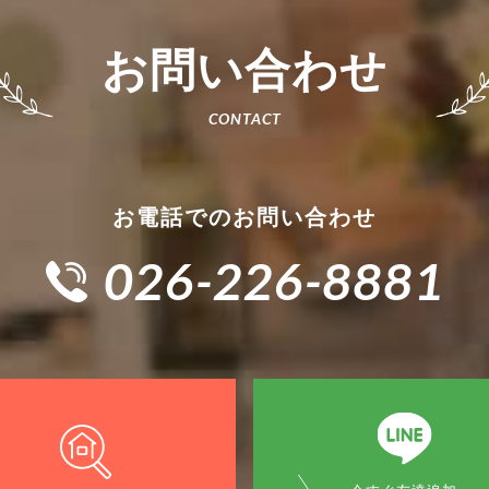
お問い合わせ
お電話でのお問い合わせ
026-226-8881