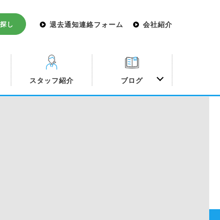
探し
退去通知連絡フォーム
会社紹介
み
スタッフ紹介
ブログ