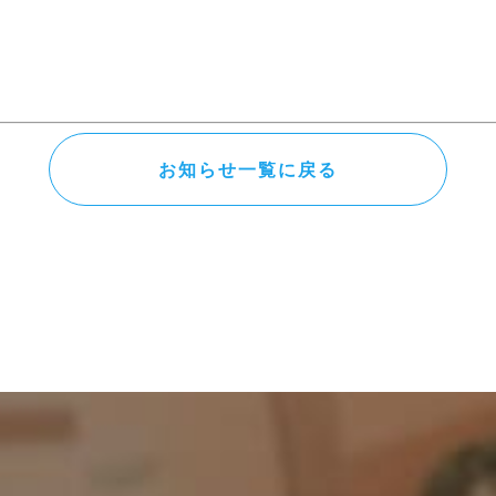
お知らせ一覧に戻る