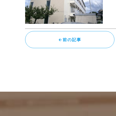
←前の記事