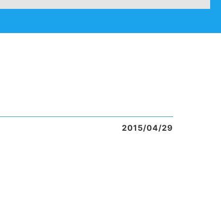
2015/04/29