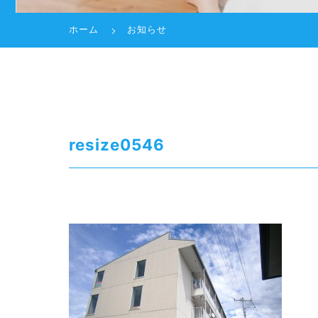
ホーム
お知らせ
resize0546