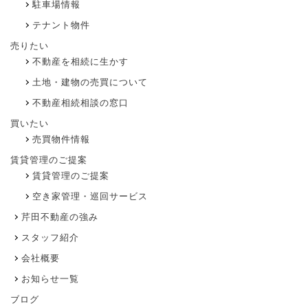
駐車場情報
テナント物件
売りたい
不動産を相続に生かす
土地・建物の売買について
不動産相続相談の窓口
買いたい
売買物件情報
賃貸管理のご提案
賃貸管理のご提案
空き家管理・巡回サービス
芹田不動産の強み
スタッフ紹介
会社概要
お知らせ一覧
ブログ