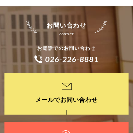
お問い合わせ
お電話でのお問い合わせ
026-226-8881
メールでお問い合わせ