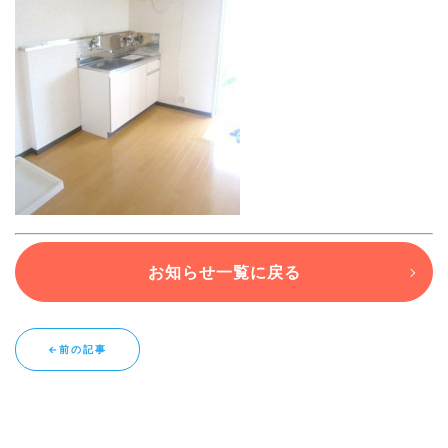
ブログ
退去連絡フォームはこちら
お部屋探し専用LINEはこちら
お知らせ一覧に戻る
←前の記事