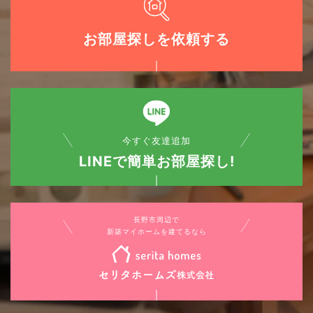
お部屋探しを依頼する
今すぐ友達追加
LINEで簡単お部屋探し!
長野市周辺で
新築マイホームを建てるなら