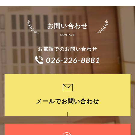
お問い合わせ
お電話でのお問い合わせ
026-226-8881
メールでお問い合わせ