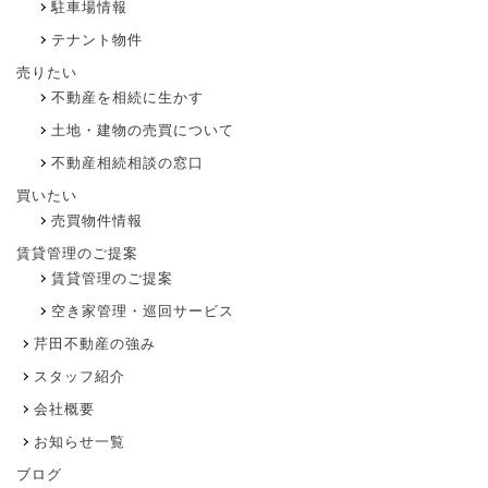
駐車場情報
テナント物件
売りたい
不動産を相続に生かす
土地・建物の売買について
不動産相続相談の窓口
買いたい
売買物件情報
賃貸管理のご提案
賃貸管理のご提案
空き家管理・巡回サービス
芹田不動産の強み
スタッフ紹介
会社概要
お知らせ一覧
ブログ