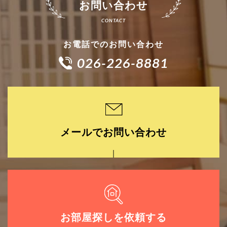
お問い合わせ
お電話でのお問い合わせ
026-226-8881
メールでお問い合わせ
お部屋探しを依頼する