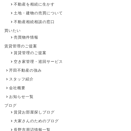
不動産を相続に生かす
土地・建物の売買について
不動産相続相談の窓口
買いたい
売買物件情報
賃貸管理のご提案
賃貸管理のご提案
空き家管理・巡回サービス
芹田不動産の強み
スタッフ紹介
会社概要
お知らせ一覧
ブログ
賃貸お部屋探しブログ
大家さんのためのブログ
長野市周辺情報一覧