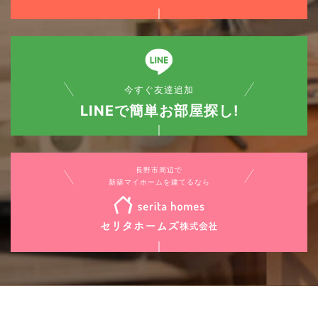
今すぐ友達追加
LINEで簡単お部屋探し!
長野市周辺で
新築マイホームを建てるなら