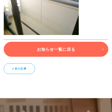
ブログ
退去連絡フォームはこちら
お知らせ一覧に戻る
お部屋探し専用LINEはこちら
←前の記事