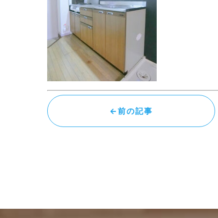
←前の記事