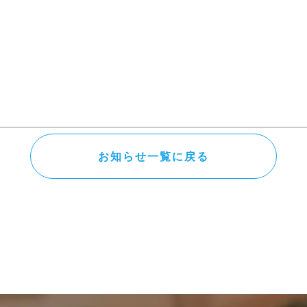
お知らせ一覧に戻る