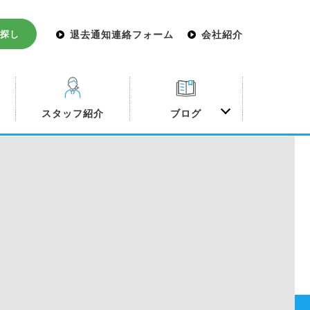
探し
退去通知連絡フォーム
会社紹介
み
スタッフ紹介
ブログ