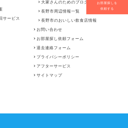
大家さんのためのブログ
お部屋探しを
案
依頼する
長野市周辺情報一覧
回サービス
長野市のおいしい飲食店情報
お問い合わせ
お部屋探し依頼フォーム
退去連絡フォーム
プライバシーポリシー
アフターサービス
サイトマップ