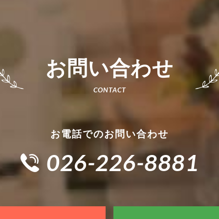
お問い合わせ
お電話でのお問い合わせ
026-226-8881