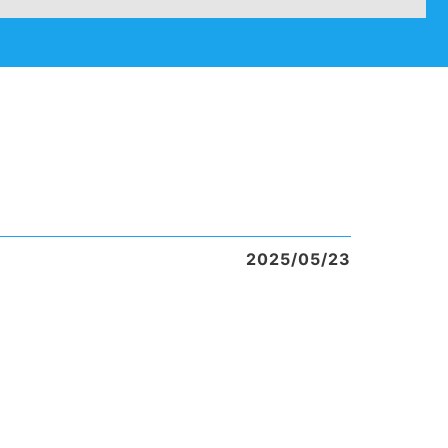
2025/05/23