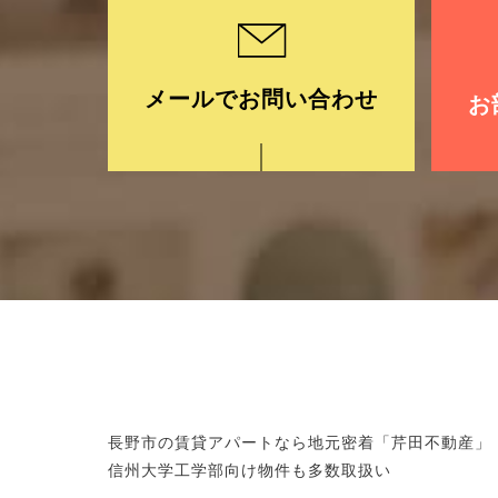
メールでお問い合わせ
お
長野市の賃貸アパートなら地元密着「芹田不動産」
信州大学工学部向け物件も多数取扱い