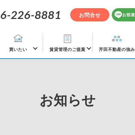
6-226-8881
お問合せ
お部屋
買いたい
賃貸管理のご提案
芹田不動産の強
お知らせ