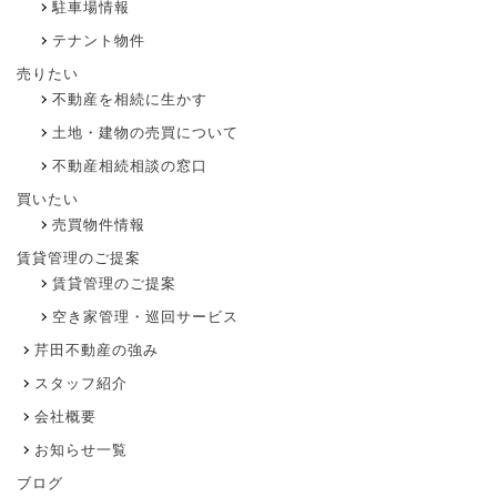
駐車場情報
テナント物件
売りたい
不動産を相続に生かす
土地・建物の売買について
不動産相続相談の窓口
買いたい
売買物件情報
賃貸管理のご提案
賃貸管理のご提案
空き家管理・巡回サービス
芹田不動産の強み
スタッフ紹介
会社概要
お知らせ一覧
ブログ