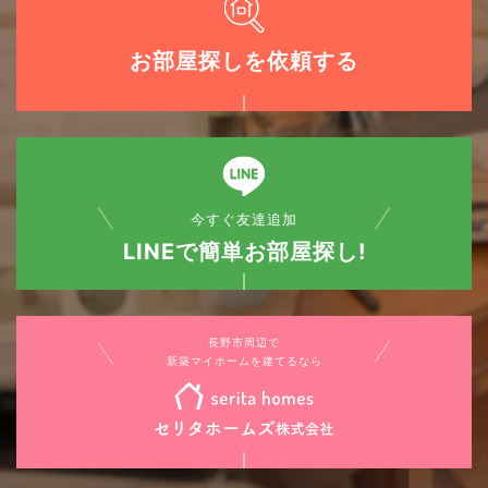
お部屋探しを依頼する
今すぐ友達追加
LINEで簡単お部屋探し!
長野市周辺で
新築マイホームを建てるなら