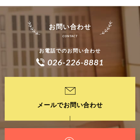
お問い合わせ
お電話でのお問い合わせ
026-226-8881
メールでお問い合わせ