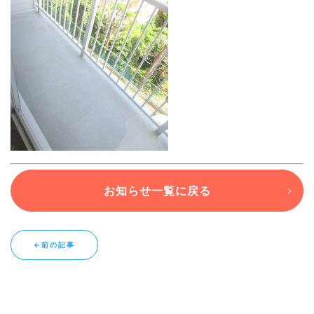
ブログ
退去連絡フォームはこちら
お部屋探し専用LINEはこちら
お知らせ一覧に戻る
←前の記事