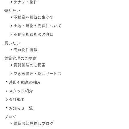
テナント物件
売りたい
不動産を相続に生かす
土地・建物の売買について
不動産相続相談の窓口
買いたい
売買物件情報
賃貸管理のご提案
賃貸管理のご提案
空き家管理・巡回サービス
芹田不動産の強み
スタッフ紹介
会社概要
お知らせ一覧
ブログ
賃貸お部屋探しブログ