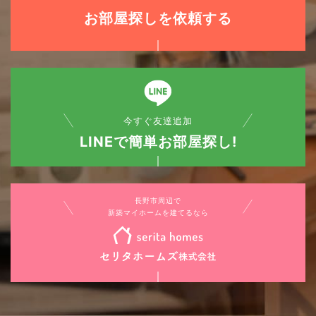
お部屋探しを依頼する
今すぐ友達追加
LINEで簡単お部屋探し!
長野市周辺で
新築マイホームを建てるなら