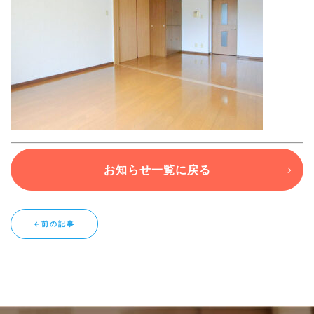
ブログ
退去連絡フォームはこちら
お部屋探し専用LINEはこちら
お知らせ一覧に戻る
←前の記事