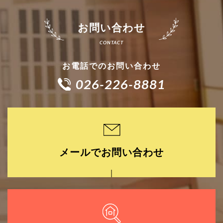
お問い合わせ
お電話でのお問い合わせ
026-226-8881
メールでお問い合わせ