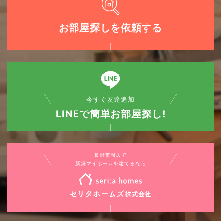
お部屋探しを依頼する
今すぐ友達追加
LINEで簡単お部屋探し!
長野市周辺で
新築マイホームを建てるなら