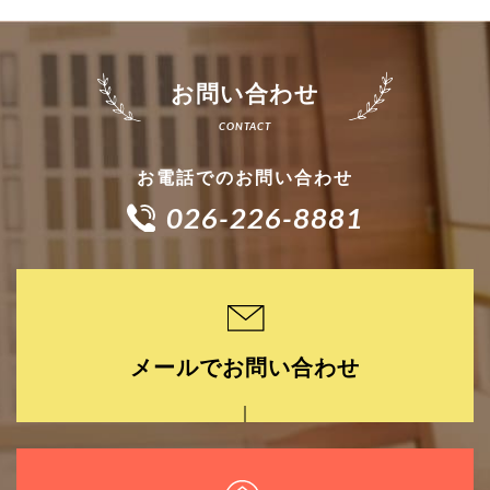
お問い合わせ
お電話でのお問い合わせ
026-226-8881
メールでお問い合わせ