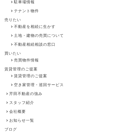
駐車場情報
テナント物件
売りたい
不動産を相続に生かす
土地・建物の売買について
不動産相続相談の窓口
買いたい
売買物件情報
賃貸管理のご提案
賃貸管理のご提案
空き家管理・巡回サービス
芹田不動産の強み
スタッフ紹介
会社概要
お知らせ一覧
ブログ