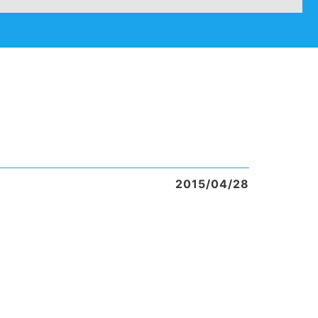
2015/04/28