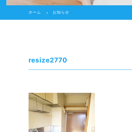
ホーム
お知らせ
resize2770