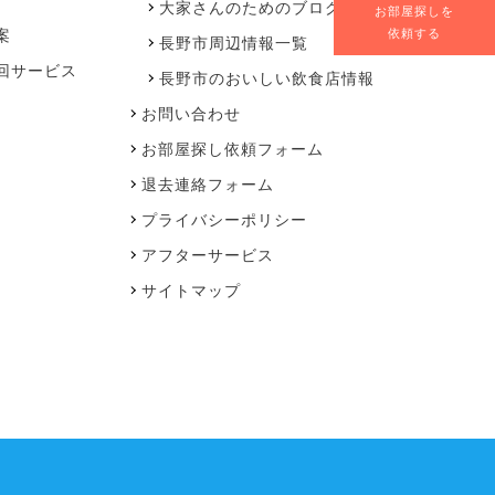
大家さんのためのブログ
お部屋探しを
案
依頼する
長野市周辺情報一覧
回サービス
長野市のおいしい飲食店情報
お問い合わせ
お部屋探し依頼フォーム
退去連絡フォーム
プライバシーポリシー
アフターサービス
サイトマップ