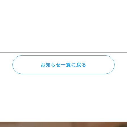
お知らせ一覧に戻る