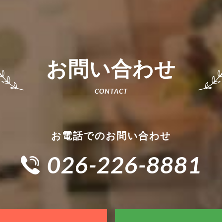
お問い合わせ
お電話でのお問い合わせ
026-226-8881