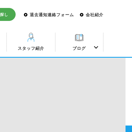
探し
退去通知連絡フォーム
会社紹介
み
スタッフ紹介
ブログ