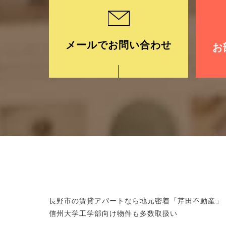
メールでお問い合わせ
お
長野市の賃貸アパートなら地元密着「芹田不動産」
信州大学工学部向け物件も多数取扱い