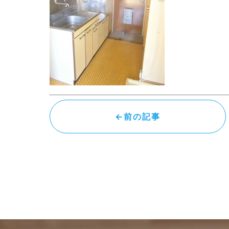
←前の記事