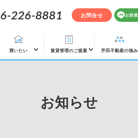
6-226-8881
お問合せ
お部屋
買いたい
賃貸管理のご提案
芹田不動産の強
お知らせ