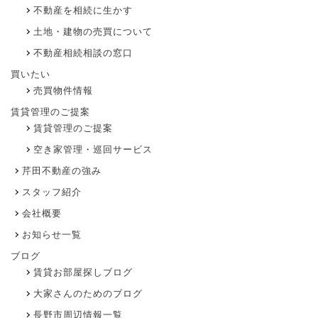
不動産を相続に生かす
土地・建物の売買について
不動産相続相談の窓口
買いたい
売買物件情報
賃貸管理のご提案
賃貸管理のご提案
空き家管理・巡回サービス
芹田不動産の強み
スタッフ紹介
会社概要
お知らせ一覧
ブログ
賃貸お部屋探しブログ
大家さんのためのブログ
長野市周辺情報一覧