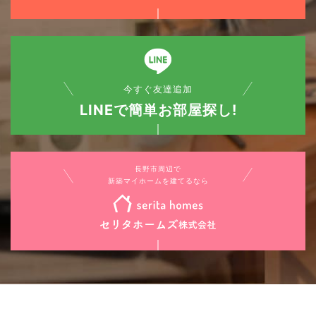
今すぐ友達追加
LINEで簡単お部屋探し!
長野市周辺で
新築マイホームを建てるなら