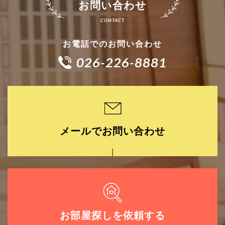
お問い合わせ
お電話でのお問い合わせ
026-226-8881
メールでお問い合わせ
お部屋探しを依頼する