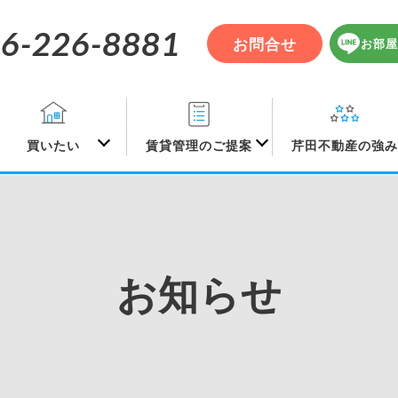
6-226-8881
お問合せ
お部屋
買いたい
賃貸管理のご提案
芹田不動産の強
お知らせ