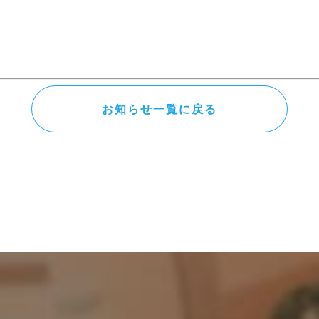
お知らせ一覧に戻る