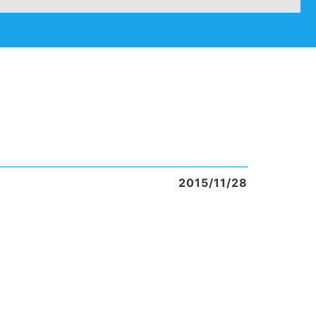
2015/11/28