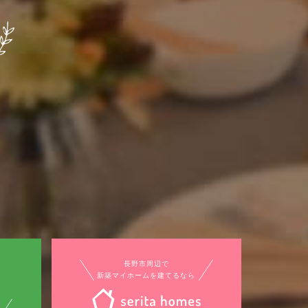
長野市周辺で
新築マイホームを建てるなら