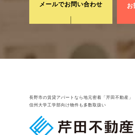
メールでお問い合わせ
お
長野市の賃貸アパートなら地元密着「芹田不動産」
信州大学工学部向け物件も多数取扱い