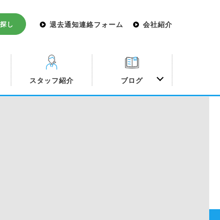
探し
退去通知連絡フォーム
会社紹介
み
スタッフ紹介
ブログ