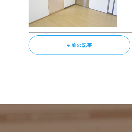
←前の記事