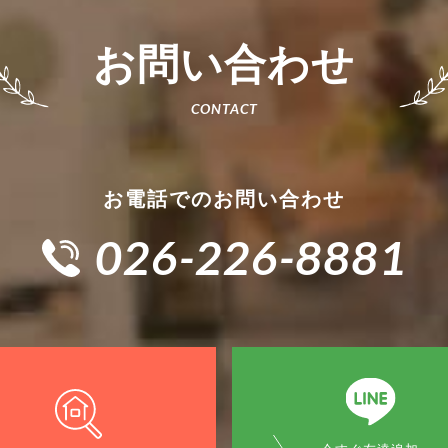
お問い合わせ
お電話でのお問い合わせ
026-226-8881