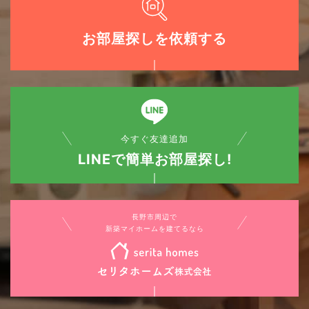
お部屋探しを依頼する
今すぐ友達追加
LINEで簡単お部屋探し!
長野市周辺で
新築マイホームを建てるなら