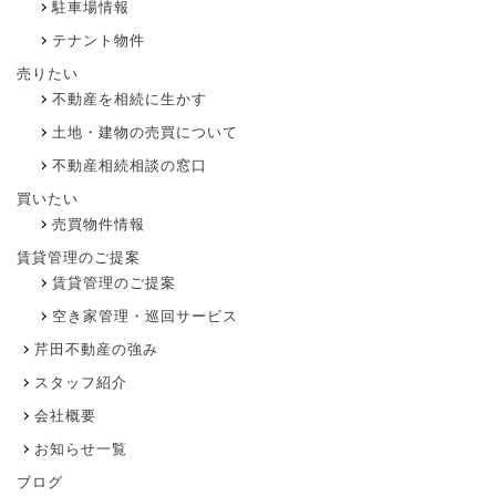
駐車場情報
テナント物件
売りたい
不動産を相続に生かす
土地・建物の売買について
不動産相続相談の窓口
買いたい
売買物件情報
賃貸管理のご提案
賃貸管理のご提案
空き家管理・巡回サービス
芹田不動産の強み
スタッフ紹介
会社概要
お知らせ一覧
ブログ