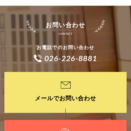
お問い合わせ
お電話でのお問い合わせ
026-226-8881
メールでお問い合わせ