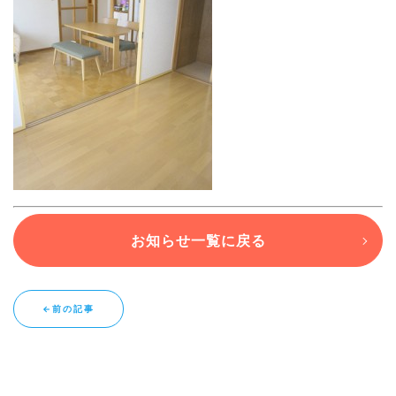
ブログ
退去連絡フォームはこちら
お部屋探し専用LINEはこちら
お知らせ一覧に戻る
←前の記事