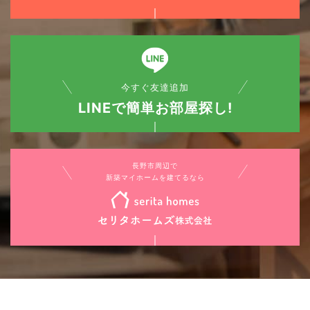
今すぐ友達追加
LINEで簡単お部屋探し!
長野市周辺で
新築マイホームを建てるなら