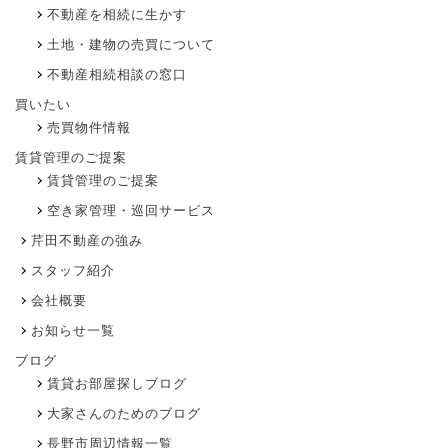
不動産を相続に生かす
土地・建物の売買について
不動産相続相談の窓口
買いたい
売買物件情報
賃貸管理のご提案
賃貸管理のご提案
空き家管理・巡回サービス
芹田不動産の強み
スタッフ紹介
会社概要
お知らせ一覧
ブログ
賃貸お部屋探しブログ
大家さんのためのブログ
長野市周辺情報一覧