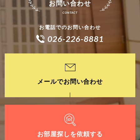
お問い合わせ
お電話でのお問い合わせ
026-226-8881
メールでお問い合わせ
お部屋探しを依頼する