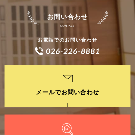
お問い合わせ
お電話でのお問い合わせ
026-226-8881
メールでお問い合わせ