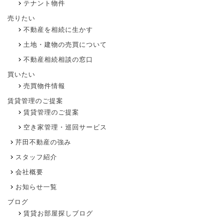
テナント物件
売りたい
不動産を相続に生かす
土地・建物の売買について
不動産相続相談の窓口
買いたい
売買物件情報
賃貸管理のご提案
賃貸管理のご提案
空き家管理・巡回サービス
芹田不動産の強み
スタッフ紹介
会社概要
お知らせ一覧
ブログ
賃貸お部屋探しブログ