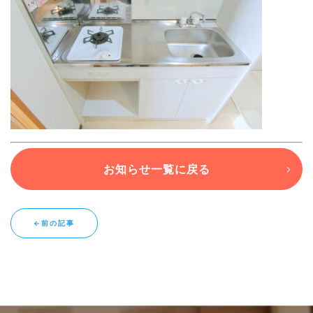
ブログ
退去連絡フォームはこちら
お部屋探し専用LINEはこちら
お知らせ一覧に戻る
←前の記事