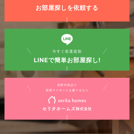
お部屋探しを依頼する
今すぐ友達追加
LINEで簡単お部屋探し!
長野市周辺で
新築マイホームを建てるなら