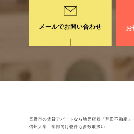
メールでお問い合わせ
お
長野市の賃貸アパートなら地元密着「芹田不動産」
信州大学工学部向け物件も多数取扱い