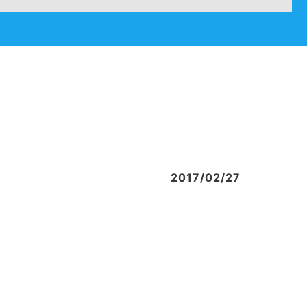
2017/02/27