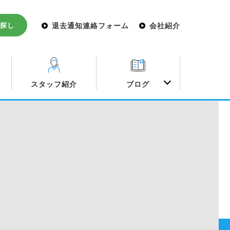
探し
退去通知連絡フォーム
会社紹介
み
スタッフ紹介
ブログ