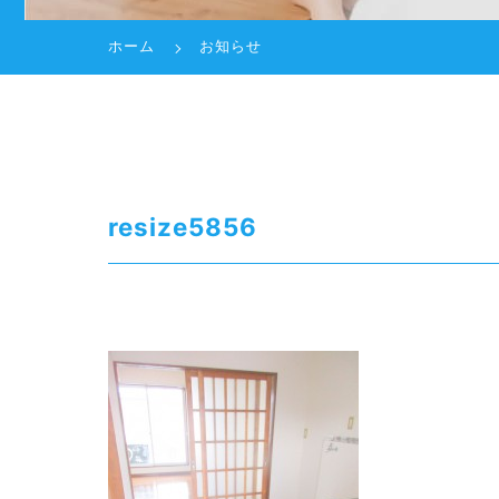
ホーム
お知らせ
resize5856