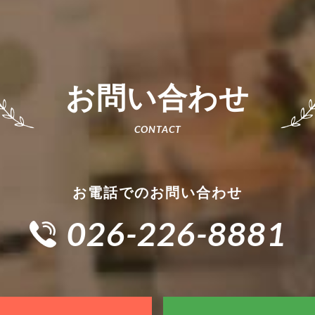
お問い合わせ
お電話でのお問い合わせ
026-226-8881