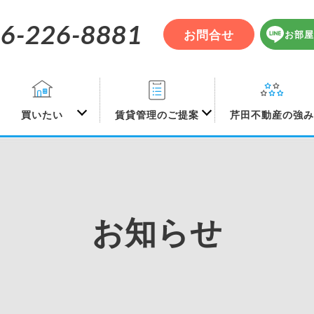
6-226-8881
お問合せ
お部屋
買いたい
賃貸管理のご提案
芹田不動産の強
お知らせ