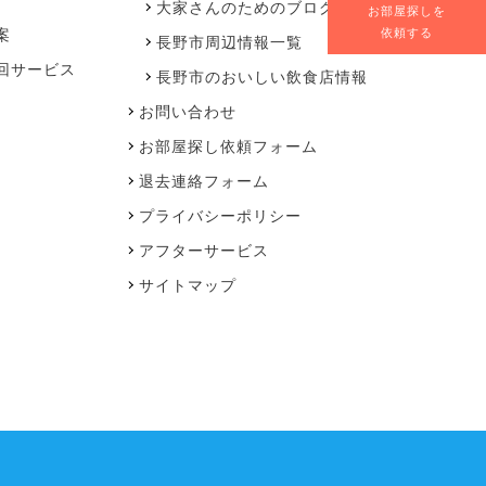
大家さんのためのブログ
お部屋探しを
案
依頼する
長野市周辺情報一覧
回サービス
長野市のおいしい飲食店情報
お問い合わせ
お部屋探し依頼フォーム
退去連絡フォーム
プライバシーポリシー
アフターサービス
サイトマップ