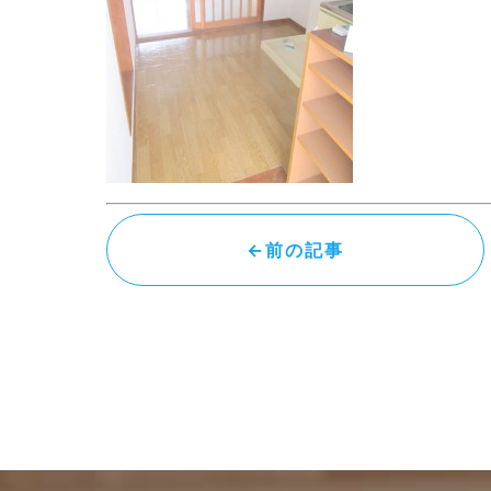
←前の記事