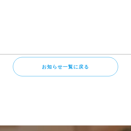
お知らせ一覧に戻る