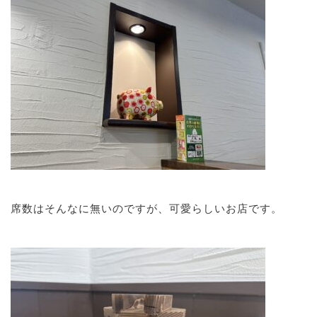
席数はそんなに無いのですが、可愛らしいお店です。