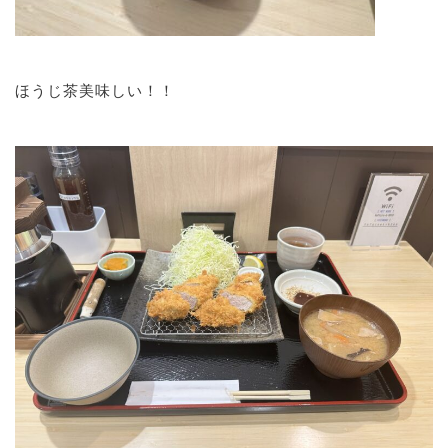
ほうじ茶美味しい！！