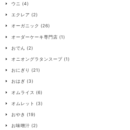
ウニ
(4)
エクレア
(2)
オーガニック
(26)
オーダーケーキ専門店
(1)
おでん
(2)
オニオングラタンスープ
(1)
おにぎり
(21)
おはぎ
(3)
オムライス
(6)
オムレット
(3)
おやき
(19)
お味噌汁
(2)