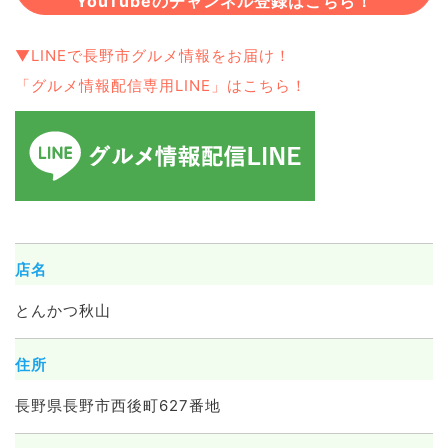
YouTubeのチャンネル登録はこちら！
▼LINEで長野市グルメ情報をお届け！
「グルメ情報配信専用LINE」はこちら！
店名
とんかつ秋山
住所
長野県長野市西後町627番地