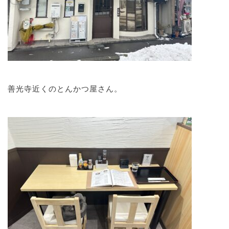
善光寺近くのとんかつ屋さん。