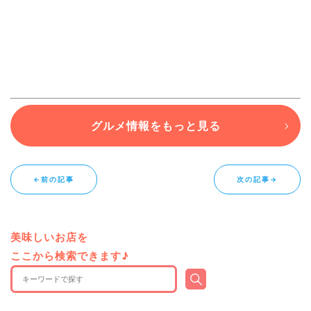
グルメ情報をもっと見る
←前の記事
次の記事→
美味しいお店を
ここから検索できます♪