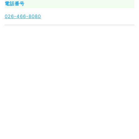
電話番号
026-466-8080