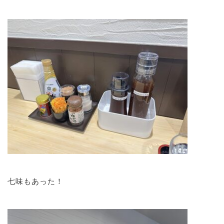
七味もあった！