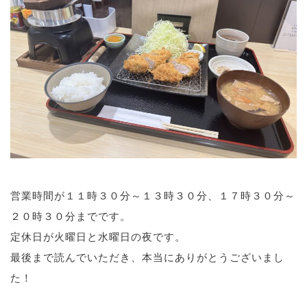
営業時間が１１時３０分～１３時３０分、１７時３０分～
２０時３０分までです。
定休日が火曜日と水曜日の夜です。
最後まで読んでいただき、本当にありがとうございまし
た！