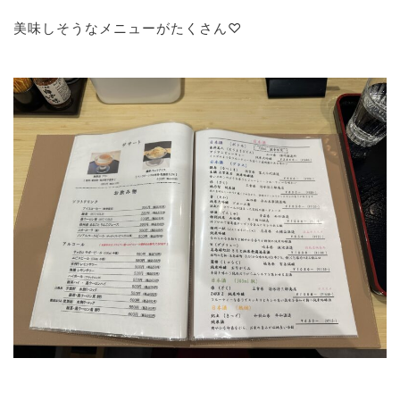
美味しそうなメニューがたくさん♡