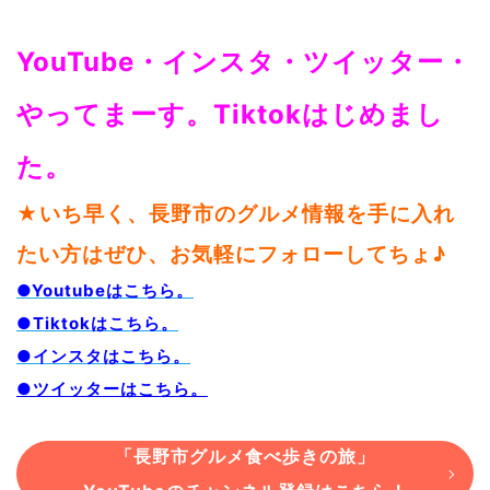
YouTube・インスタ・ツイッター・
やってまーす。Tiktokはじめまし
た。
★いち早く、長野市のグルメ情報を手に入れ
たい方はぜひ、お気軽にフォローしてちょ♪
●Youtubeはこちら。
●Tiktokはこちら。
●インスタはこちら。
●ツイッターはこちら。
「長野市グルメ食べ歩きの旅」