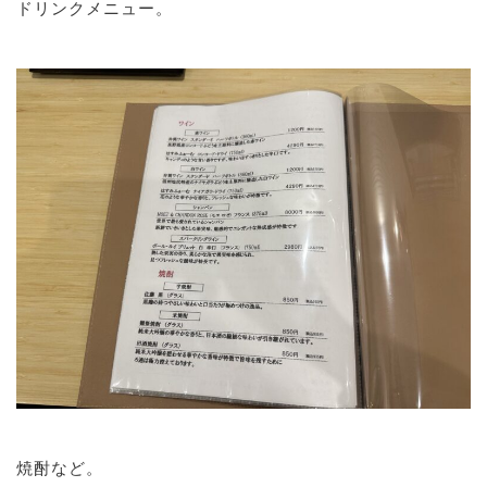
ドリンクメニュー。
焼酎など。