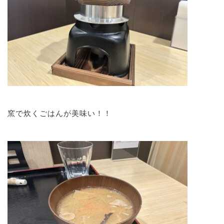
窯で炊くごはんが美味い！！