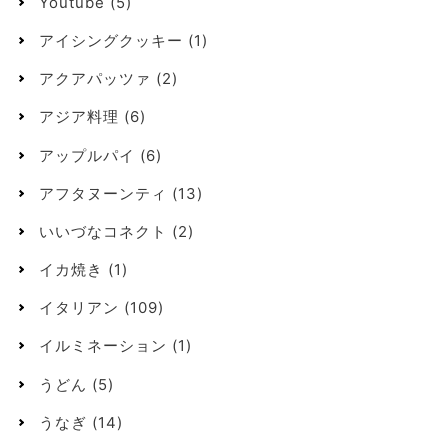
Youtube
(5)
アイシングクッキー
(1)
アクアパッツァ
(2)
アジア料理
(6)
アップルパイ
(6)
アフタヌーンティ
(13)
いいづなコネクト
(2)
イカ焼き
(1)
イタリアン
(109)
イルミネーション
(1)
うどん
(5)
うなぎ
(14)