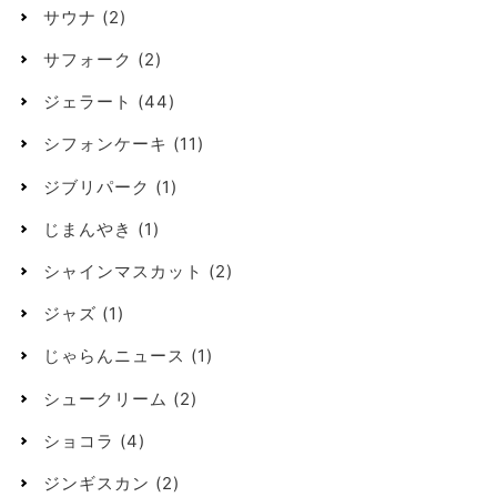
サウナ
(2)
サフォーク
(2)
ジェラート
(44)
シフォンケーキ
(11)
ジブリパーク
(1)
じまんやき
(1)
シャインマスカット
(2)
ジャズ
(1)
じゃらんニュース
(1)
シュークリーム
(2)
ショコラ
(4)
ジンギスカン
(2)