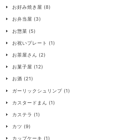
お好み焼き屋
(8)
お弁当屋
(3)
お惣菜
(5)
お祝いプレート
(1)
お茶屋さん
(2)
お菓子屋
(12)
お酒
(21)
ガーリックシュリンプ
(1)
カスタードまん
(1)
カステラ
(1)
カツ
(9)
カップケーキ
(1)