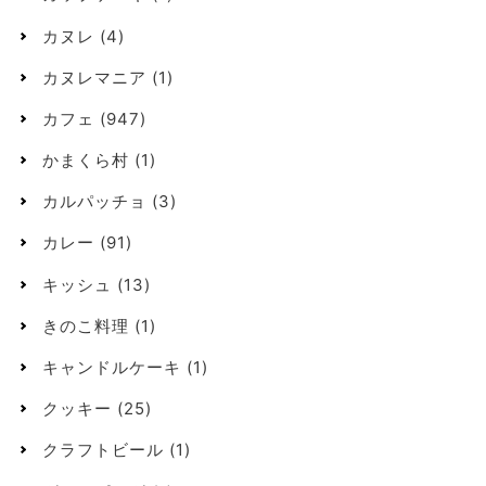
カヌレ
(4)
カヌレマニア
(1)
カフェ
(947)
かまくら村
(1)
カルパッチョ
(3)
カレー
(91)
キッシュ
(13)
きのこ料理
(1)
キャンドルケーキ
(1)
クッキー
(25)
クラフトビール
(1)