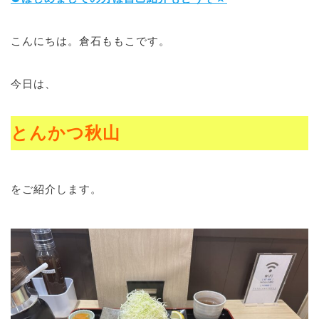
ブログ
こんにちは。倉石ももこです。
今日は、
退去連絡フォームはこちら
とんかつ秋山
お部屋探し専用LINEはこちら
をご紹介します。