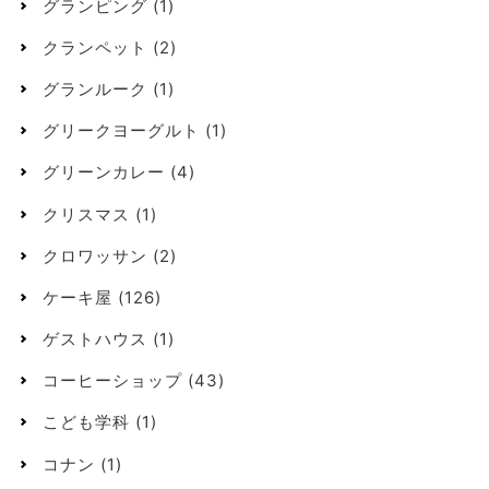
グランピング
(1)
クランペット
(2)
グランルーク
(1)
グリークヨーグルト
(1)
グリーンカレー
(4)
クリスマス
(1)
クロワッサン
(2)
ケーキ屋
(126)
ゲストハウス
(1)
コーヒーショップ
(43)
こども学科
(1)
コナン
(1)