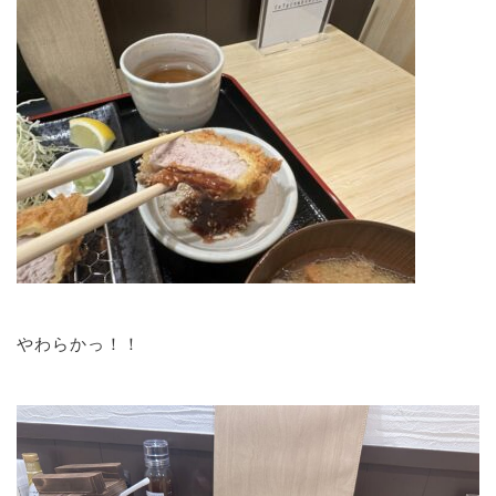
やわらかっ！！