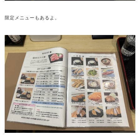
限定メニューもあるよ。