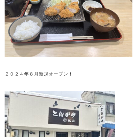
２０２４年８月新規オープン！