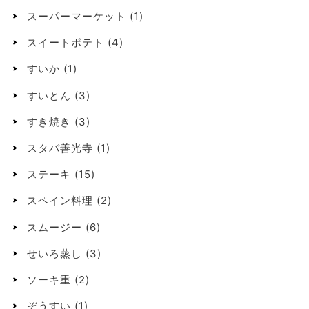
スーパーマーケット
(1)
スイートポテト
(4)
すいか
(1)
すいとん
(3)
すき焼き
(3)
スタバ善光寺
(1)
ステーキ
(15)
スペイン料理
(2)
スムージー
(6)
せいろ蒸し
(3)
ソーキ重
(2)
ぞうすい
(1)