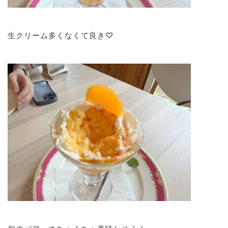
生クリーム多くなくて良き♡