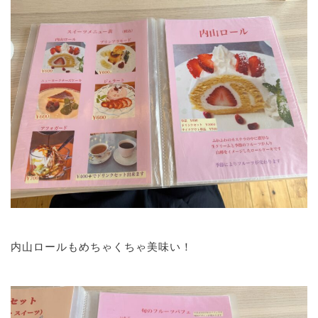
内山ロールもめちゃくちゃ美味い！