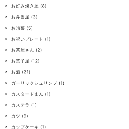
お好み焼き屋
(8)
お弁当屋
(3)
お惣菜
(5)
お祝いプレート
(1)
お茶屋さん
(2)
お菓子屋
(12)
お酒
(21)
ガーリックシュリンプ
(1)
カスタードまん
(1)
カステラ
(1)
カツ
(9)
カップケーキ
(1)