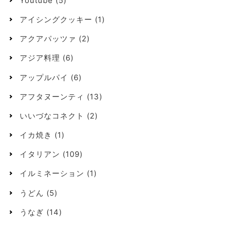
Youtube
(5)
アイシングクッキー
(1)
アクアパッツァ
(2)
アジア料理
(6)
アップルパイ
(6)
アフタヌーンティ
(13)
いいづなコネクト
(2)
イカ焼き
(1)
イタリアン
(109)
イルミネーション
(1)
うどん
(5)
うなぎ
(14)