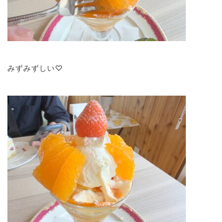
みずみずしい♡