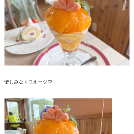
惜しみなくフルーツ♡