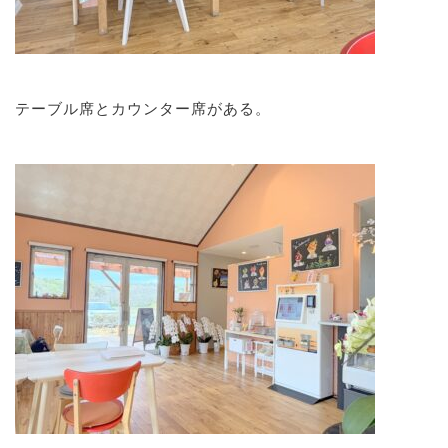
テーブル席とカウンター席がある。