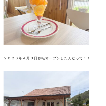
２０２６年４月３日移転オープンしたんだって！！