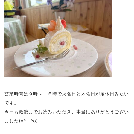
営業時間は９時～１６時で火曜日と木曜日が定休日みたい
です。
今日も最後までお読みいただき、本当にありがとうござい
ました(o^―^o)