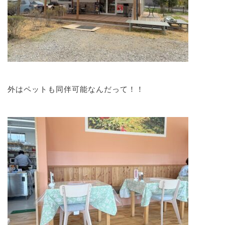
外はペットも同伴可能なんだって！！