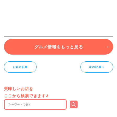
グルメ情報をもっと見る
←前の記事
次の記事→
美味しいお店を
ここから検索できます♪