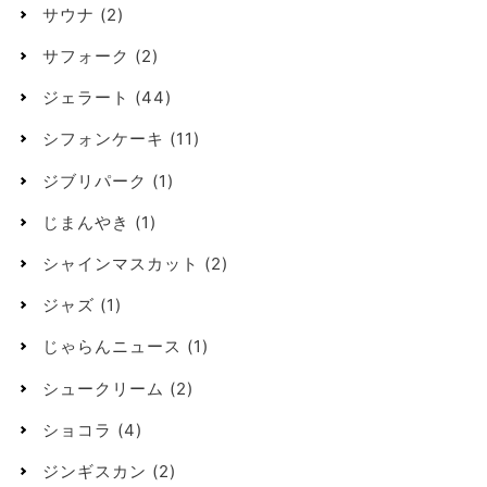
サウナ
(2)
サフォーク
(2)
ジェラート
(44)
シフォンケーキ
(11)
ジブリパーク
(1)
じまんやき
(1)
シャインマスカット
(2)
ジャズ
(1)
じゃらんニュース
(1)
シュークリーム
(2)
ショコラ
(4)
ジンギスカン
(2)