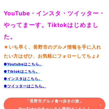
YouTube・インスタ・ツイッター・
やってまーす。Tiktokはじめまし
た。
★いち早く、長野市のグルメ情報を手に入れ
たい方はぜひ、お気軽にフォローしてちょ♪
●Youtubeはこちら。
●Tiktokはこちら。
●インスタはこちら。
●ツイッターはこちら。
「長野市グルメ食べ歩きの旅」
YouTubeのチャンネル登録はこちら！