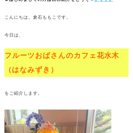
ブログ
こんにちは。倉石ももこです。
今日は、
退去連絡フォームはこちら
フルーツおばさんのカフェ花水木
お部屋探し専用LINEはこちら
（はなみずき）
をご紹介します。