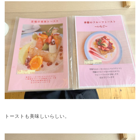
トーストも美味しいらしい。