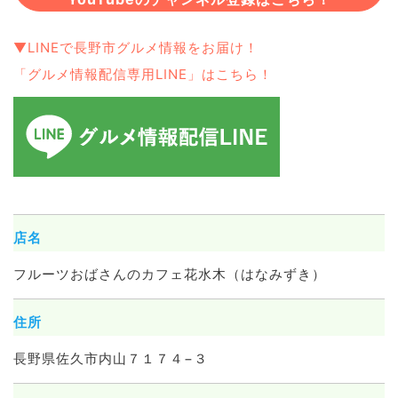
▼LINEで長野市グルメ情報をお届け！
「グルメ情報配信専用LINE」はこちら！
店名
フルーツおばさんのカフェ花水木（はなみずき）
住所
長野県佐久市内山７１７４−３