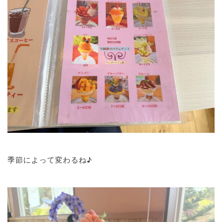
季節によって変わるね♪