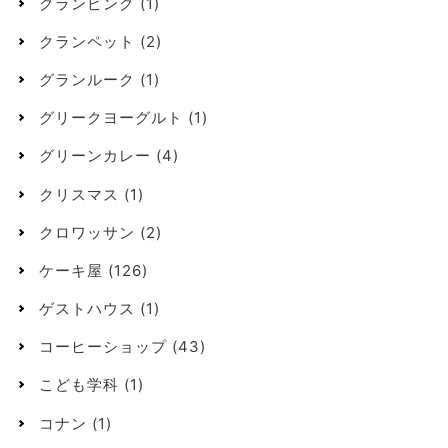
グランピング
(1)
クランペット
(2)
グランルーク
(1)
グリークヨーグルト
(1)
グリーンカレー
(4)
クリスマス
(1)
クロワッサン
(2)
ケーキ屋
(126)
ゲストハウス
(1)
コーヒーショップ
(43)
こども学科
(1)
コナン
(1)