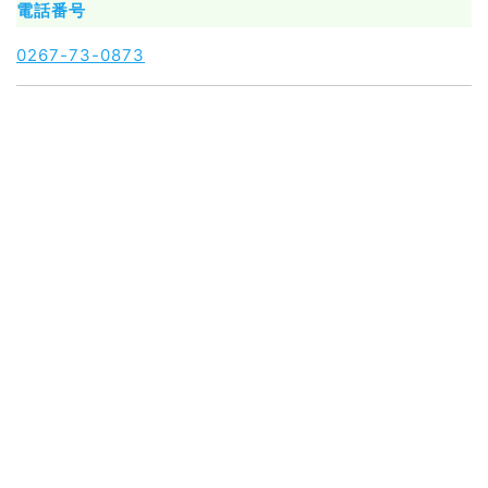
電話番号
0267-73-0873