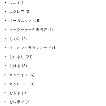
ウニ
(4)
エクレア
(2)
オーガニック
(26)
オーダーケーキ専門店
(1)
おでん
(2)
オニオングラタンスープ
(1)
おにぎり
(21)
おはぎ
(3)
オムライス
(6)
オムレット
(3)
おやき
(19)
お味噌汁
(2)