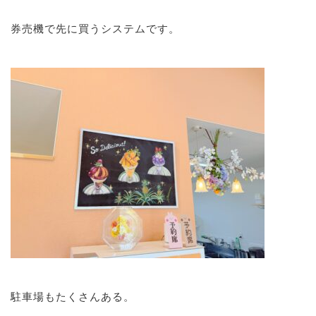
券売機で先に買うシステムです。
駐車場もたくさんある。