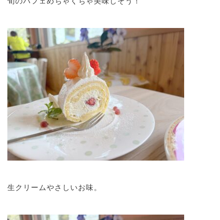
旬のパフェめちゃくちゃ美味しそう！
生クリームやさしいお味。