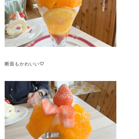
断面もかわいい♡