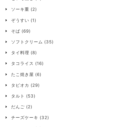
ソーキ重
(2)
ぞうすい
(1)
そば
(69)
ソフトクリーム
(35)
タイ料理
(8)
タコライス
(16)
たこ焼き屋
(6)
タピオカ
(29)
タルト
(53)
だんご
(2)
チーズケーキ
(32)