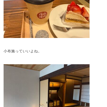
小布施っていいよね。