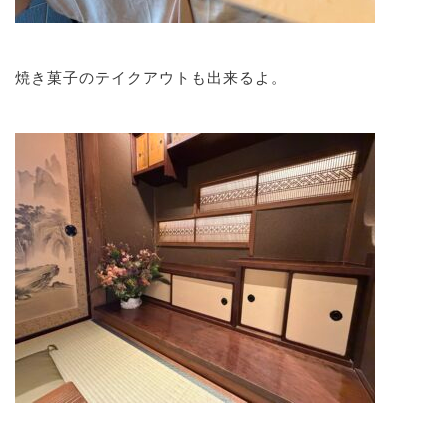
焼き菓子のテイクアウトも出来るよ。