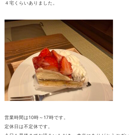
４宅くらいありました。
営業時間は10時～17時です。
定休日は不定休です。