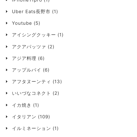
Uber Eats長野市
(1)
Youtube
(5)
アイシングクッキー
(1)
アクアパッツァ
(2)
アジア料理
(6)
アップルパイ
(6)
アフタヌーンティ
(13)
いいづなコネクト
(2)
イカ焼き
(1)
イタリアン
(109)
イルミネーション
(1)