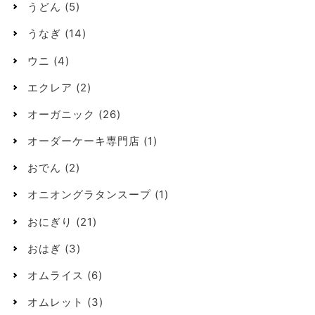
うどん
(5)
うなぎ
(14)
ウニ
(4)
エクレア
(2)
オーガニック
(26)
オーダーケーキ専門店
(1)
おでん
(2)
オニオングラタンスープ
(1)
おにぎり
(21)
おはぎ
(3)
オムライス
(6)
オムレット
(3)