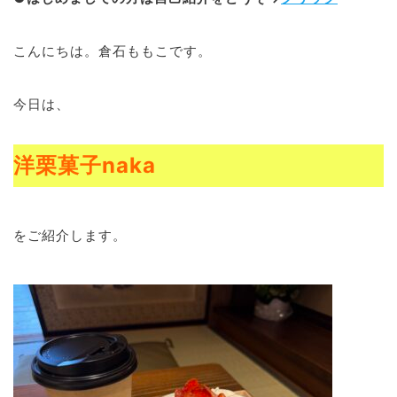
ブログ
こんにちは。倉石ももこです。
今日は、
退去連絡フォームはこちら
洋栗菓子naka
お部屋探し専用LINEはこちら
をご紹介します。