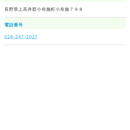
長野県上高井郡小布施町小布施７９８
電話番号
026-247-2027