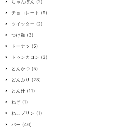
ちゃんぽん
(2)
チョコレート
(9)
ツイッター
(2)
つけ麺
(3)
ドーナツ
(5)
トゥンカロン
(3)
とんかつ
(5)
どんぶり
(28)
とん汁
(11)
ねぎ
(1)
ねこプリン
(1)
バー
(46)