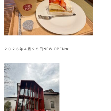
２０２６年４月２５日NEW OPEN☆