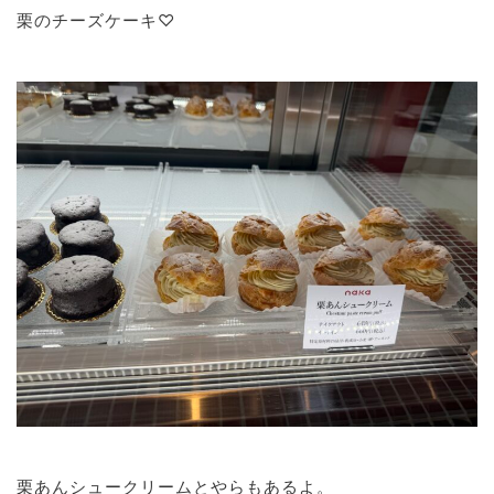
栗のチーズケーキ♡
栗あんシュークリームとやらもあるよ。