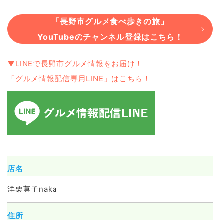
「長野市グルメ食べ歩きの旅」
YouTubeのチャンネル登録はこちら！
▼LINEで長野市グルメ情報をお届け！
「グルメ情報配信専用LINE」はこちら！
店名
洋栗菓子naka
住所