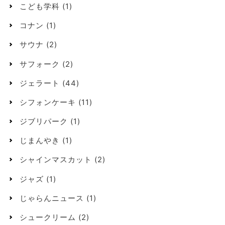
こども学科
(1)
コナン
(1)
サウナ
(2)
サフォーク
(2)
ジェラート
(44)
シフォンケーキ
(11)
ジブリパーク
(1)
じまんやき
(1)
シャインマスカット
(2)
ジャズ
(1)
じゃらんニュース
(1)
シュークリーム
(2)