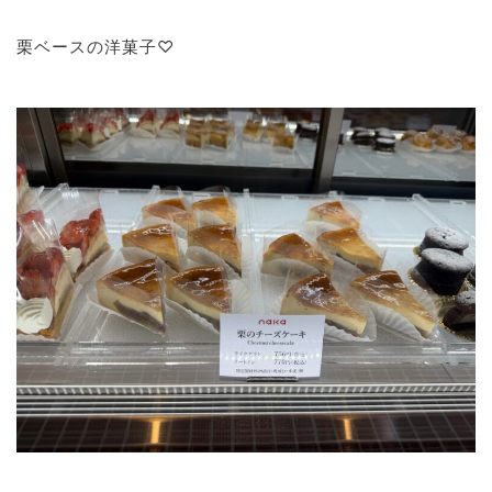
栗ベースの洋菓子♡