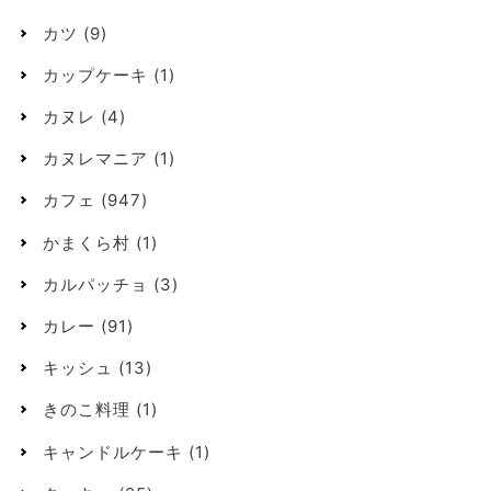
カツ
(9)
カップケーキ
(1)
カヌレ
(4)
カヌレマニア
(1)
カフェ
(947)
かまくら村
(1)
カルパッチョ
(3)
カレー
(91)
キッシュ
(13)
きのこ料理
(1)
キャンドルケーキ
(1)