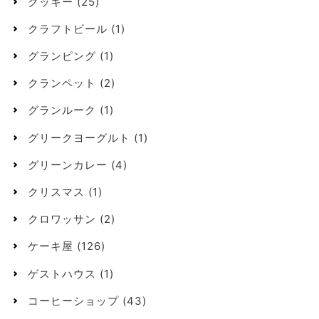
クッキー
(25)
クラフトビール
(1)
グランピング
(1)
クランペット
(2)
グランルーク
(1)
グリークヨーグルト
(1)
グリーンカレー
(4)
クリスマス
(1)
クロワッサン
(2)
ケーキ屋
(126)
ゲストハウス
(1)
コーヒーショップ
(43)