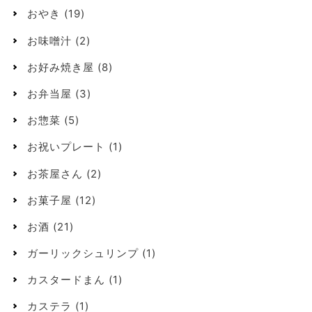
おやき
(19)
お味噌汁
(2)
お好み焼き屋
(8)
お弁当屋
(3)
お惣菜
(5)
お祝いプレート
(1)
お茶屋さん
(2)
お菓子屋
(12)
お酒
(21)
ガーリックシュリンプ
(1)
カスタードまん
(1)
カステラ
(1)