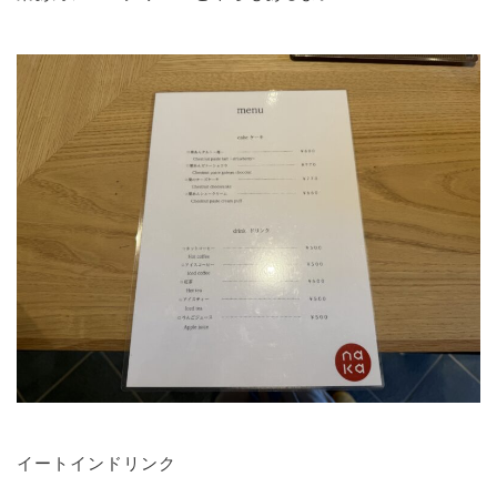
イートインドリンク