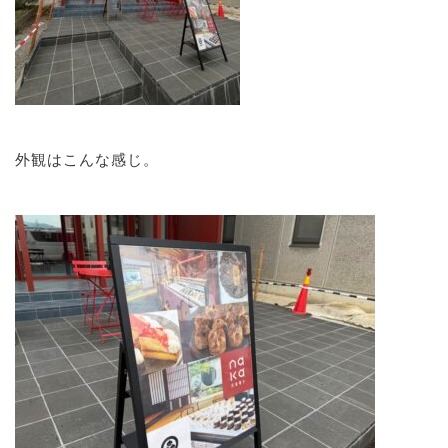
外観はこんな感じ。