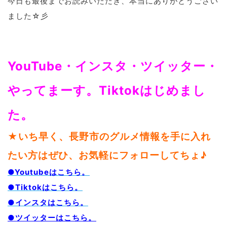
今日も最後までお読みいただき、本当にありがとうござい
ました☆彡
YouTube・インスタ・ツイッター・
やってまーす。Tiktokはじめまし
た。
★いち早く、長野市のグルメ情報を手に入れ
たい方はぜひ、お気軽にフォローしてちょ♪
●Youtubeはこちら。
●Tiktokはこちら。
●インスタはこちら。
●ツイッターはこちら。