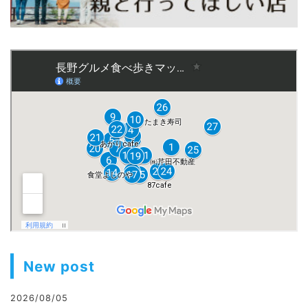
New post
2026/08/05