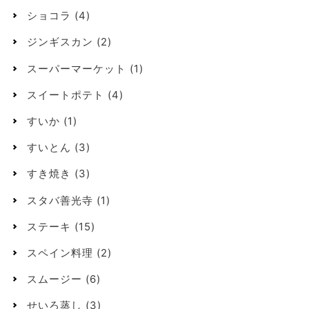
ショコラ
(4)
ジンギスカン
(2)
スーパーマーケット
(1)
スイートポテト
(4)
すいか
(1)
すいとん
(3)
すき焼き
(3)
スタバ善光寺
(1)
ステーキ
(15)
スペイン料理
(2)
スムージー
(6)
せいろ蒸し
(3)