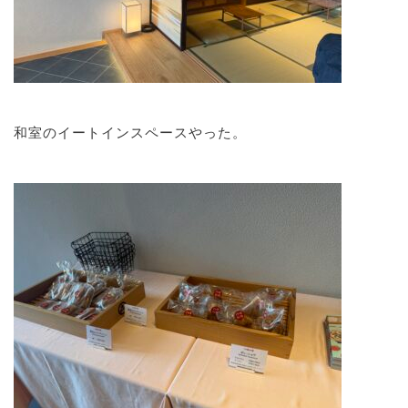
和室のイートインスペースやった。