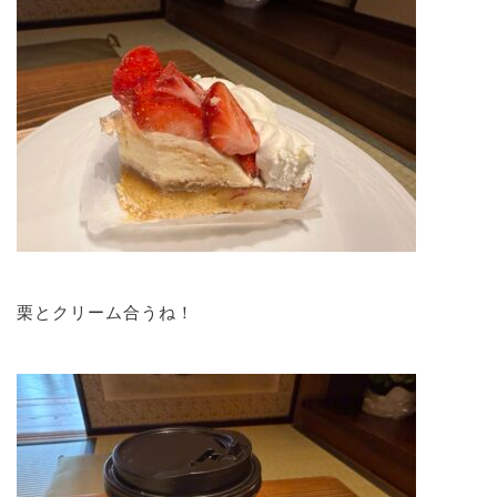
栗とクリーム合うね！