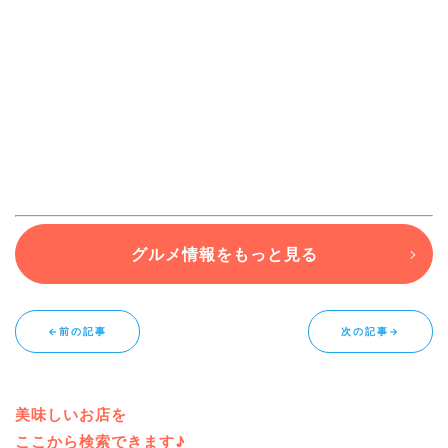
グルメ情報をもっと見る
←前の記事
次の記事→
美味しいお店を
ここから検索できます♪