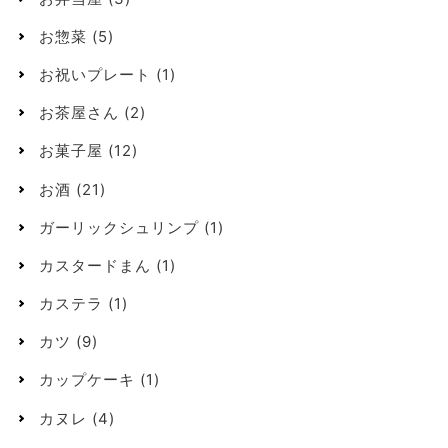
お惣菜
(5)
お祝いプレート
(1)
お茶屋さん
(2)
お菓子屋
(12)
お酒
(21)
ガーリックシュリンプ
(1)
カスタードまん
(1)
カステラ
(1)
カツ
(9)
カップケーキ
(1)
カヌレ
(4)