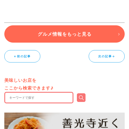
グルメ情報をもっと見る
←前の記事
次の記事→
美味しいお店を
ここから検索できます♪