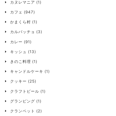
カヌレマニア
(1)
カフェ
(947)
かまくら村
(1)
カルパッチョ
(3)
カレー
(91)
キッシュ
(13)
きのこ料理
(1)
キャンドルケーキ
(1)
クッキー
(25)
クラフトビール
(1)
グランピング
(1)
クランペット
(2)