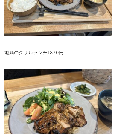
地鶏のグリルランチ1870円