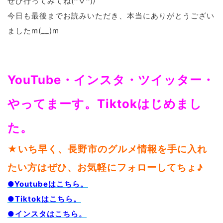
ぜひ行ってみてね(^▽^)/
今日も最後までお読みいただき、本当にありがとうござい
ましたm(__)m
YouTube・インスタ・ツイッター・
やってまーす。Tiktokはじめまし
た。
★いち早く、長野市のグルメ情報を手に入れ
たい方はぜひ、お気軽にフォローしてちょ♪
●Youtubeはこちら。
●Tiktokはこちら。
●インスタはこちら。