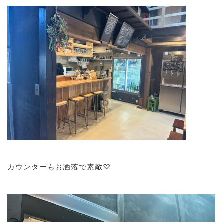
カウンターもお洒落で素敵♡