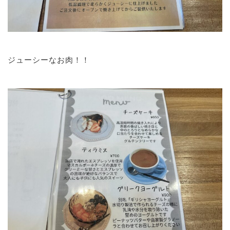
ジューシーなお肉！！