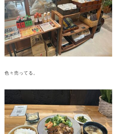
色々売ってる。