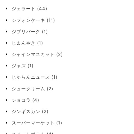
ジェラート
(44)
シフォンケーキ
(11)
ジブリパーク
(1)
じまんやき
(1)
シャインマスカット
(2)
ジャズ
(1)
じゃらんニュース
(1)
シュークリーム
(2)
ショコラ
(4)
ジンギスカン
(2)
スーパーマーケット
(1)