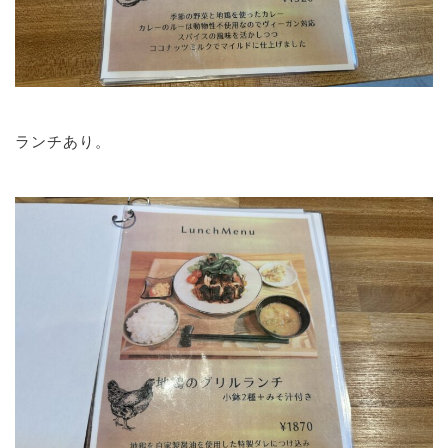
ランチあり。