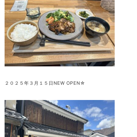
２０２５年３月１５日NEW OPEN☆