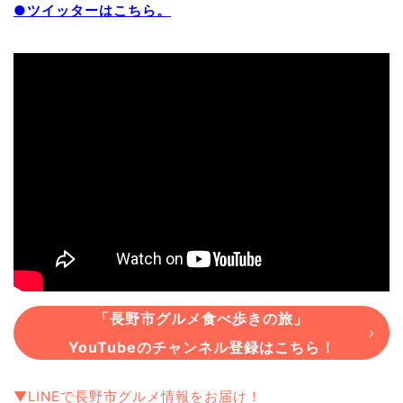
●ツイッターはこちら。
「長野市グルメ食べ歩きの旅」
YouTubeのチャンネル登録はこちら！
▼LINEで長野市グルメ情報をお届け！