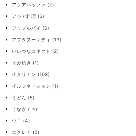
アクアパッツァ
(2)
アジア料理
(6)
アップルパイ
(6)
アフタヌーンティ
(13)
いいづなコネクト
(2)
イカ焼き
(1)
イタリアン
(109)
イルミネーション
(1)
うどん
(5)
うなぎ
(14)
ウニ
(4)
エクレア
(2)