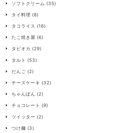
ソフトクリーム
(35)
タイ料理
(8)
タコライス
(16)
たこ焼き屋
(6)
タピオカ
(29)
タルト
(53)
だんご
(2)
チーズケーキ
(32)
ちゃんぽん
(2)
チョコレート
(9)
ツイッター
(2)
つけ麺
(3)