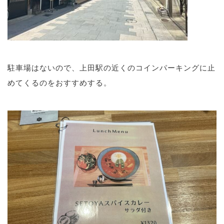
駐車場はないので、上田駅の近くのコインパーキングに止
めてくるのをおすすめする。