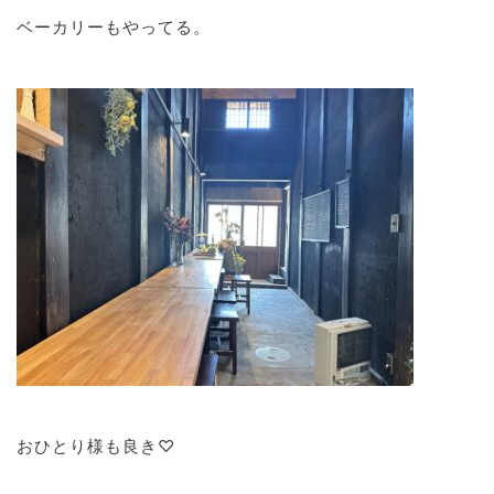
ベーカリーもやってる。
おひとり様も良き♡