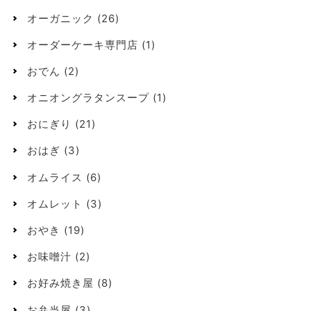
オーガニック
(26)
オーダーケーキ専門店
(1)
おでん
(2)
オニオングラタンスープ
(1)
おにぎり
(21)
おはぎ
(3)
オムライス
(6)
オムレット
(3)
おやき
(19)
お味噌汁
(2)
お好み焼き屋
(8)
お弁当屋
(3)