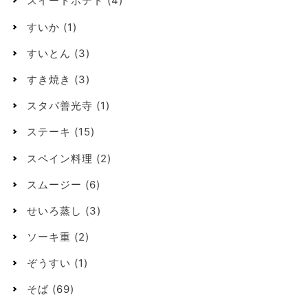
スイートポテト
(4)
すいか
(1)
すいとん
(3)
すき焼き
(3)
スタバ善光寺
(1)
ステーキ
(15)
スペイン料理
(2)
スムージー
(6)
せいろ蒸し
(3)
ソーキ重
(2)
ぞうすい
(1)
そば
(69)