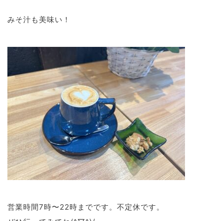
みそ汁も美味い！
営業時間7時〜22時までです。不定休です。