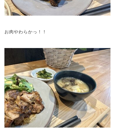
お肉やわらかっ！！