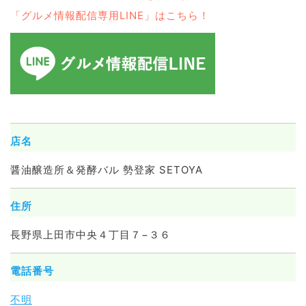
「グルメ情報配信専用LINE」はこちら！
店名
醤油醸造所＆発酵バル 勢登家 SETOYA
住所
長野県上田市中央４丁目７−３６
電話番号
不明