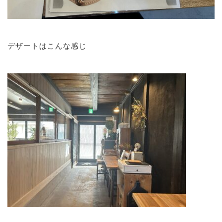
デザートはこんな感じ