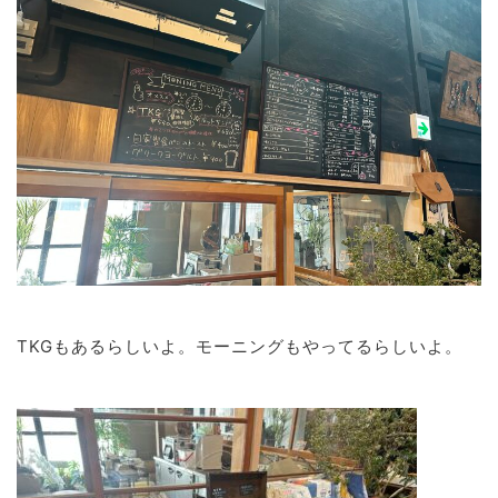
TKGもあるらしいよ。モーニングもやってるらしいよ。